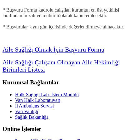
* Başvuru Formu kadrolu çalışılan kurumun en üst yetkilisi
tarafından imzalı ve mühürlü olarak kabul edilecektir.
* Başvurular aynı gün içerisinde değerlendirmeye alınacaktır.
Aile Sağlığı Olmak İçin Başvuru Formu
Aile Sağlığı Çalışanı Olmayan Aile Hekimliği
Birimleri Listesi
Kurumsal Bağlantılar
Halk Sağlığı Lab. İstem Modülü
Van Halk Laboratuvarı
İl Ambulans Servisi
Van Valiliği
Sağlık Bakanlığı
Online İşlemler