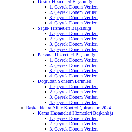
Destek Hizmetleri Başkanlığı
1. Çeyrek Dönem Verileri
2. Çeyrek Dönem Verileri
3. Çeyrek Dönem Verileri
4. Çeyrek Dönem Verileri
Sağlık Hizmetleri Başkanlığı
1. Çeyrek Dönem Verileri
2. Çeyrek Dönem Verileri
3. Çeyrek Dönem Verileri
4. Çeyrek Dönem Verileri
Personel Hizmetleri Başkanlığı
1. Çeyrek Dönem Verileri
2. Çeyrek Dönem Verileri
3. Çeyrek Dönem Verileri
4. Çeyrek Dönem Verileri
Doğrudan Yönetim Birimleri
1. Çeyrek Dönem Verileri
2. Çeyrek Dönem Verileri
3. Çeyrek Dönem Verileri
4. Çeyrek Dönem Verileri
Başkanlıklara Ait İç Kontrol Çalışmaları 2024
Kamu Hastaneleri Hizmetleri Başkanlığı
1. Çeyrek Dönem Verileri
2. Çeyrek Dönem Verileri
3. Çeyrek Dönem Verileri