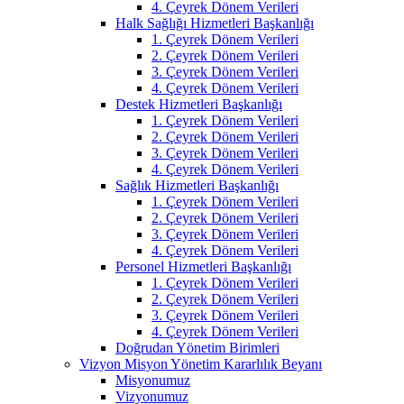
4. Çeyrek Dönem Verileri
Halk Sağlığı Hizmetleri Başkanlığı
1. Çeyrek Dönem Verileri
2. Çeyrek Dönem Verileri
3. Çeyrek Dönem Verileri
4. Çeyrek Dönem Verileri
Destek Hizmetleri Başkanlığı
1. Çeyrek Dönem Verileri
2. Çeyrek Dönem Verileri
3. Çeyrek Dönem Verileri
4. Çeyrek Dönem Verileri
Sağlık Hizmetleri Başkanlığı
1. Çeyrek Dönem Verileri
2. Çeyrek Dönem Verileri
3. Çeyrek Dönem Verileri
4. Çeyrek Dönem Verileri
Personel Hizmetleri Başkanlığı
1. Çeyrek Dönem Verileri
2. Çeyrek Dönem Verileri
3. Çeyrek Dönem Verileri
4. Çeyrek Dönem Verileri
Doğrudan Yönetim Birimleri
Vizyon Misyon Yönetim Kararlılık Beyanı
Misyonumuz
Vizyonumuz