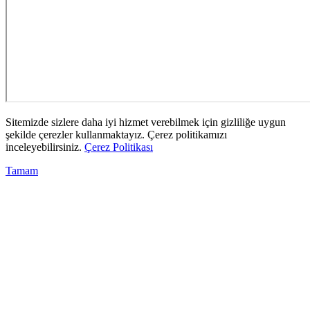
Sitemizde sizlere daha iyi hizmet verebilmek için gizliliğe uygun
şekilde çerezler kullanmaktayız. Çerez politikamızı
inceleyebilirsiniz.
Çerez Politikası
Tamam