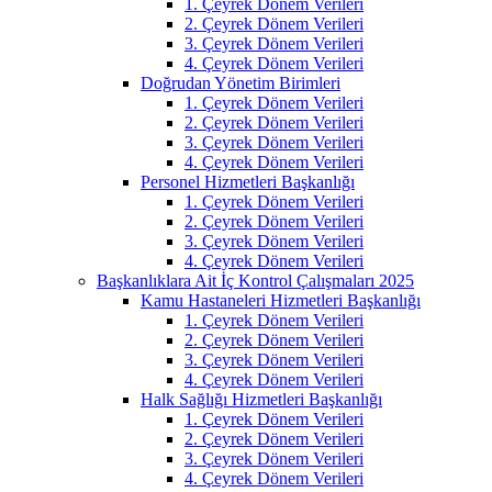
1. Çeyrek Dönem Verileri
2. Çeyrek Dönem Verileri
3. Çeyrek Dönem Verileri
4. Çeyrek Dönem Verileri
Doğrudan Yönetim Birimleri
1. Çeyrek Dönem Verileri
2. Çeyrek Dönem Verileri
3. Çeyrek Dönem Verileri
4. Çeyrek Dönem Verileri
Personel Hizmetleri Başkanlığı
1. Çeyrek Dönem Verileri
2. Çeyrek Dönem Verileri
3. Çeyrek Dönem Verileri
4. Çeyrek Dönem Verileri
Başkanlıklara Ait İç Kontrol Çalışmaları 2025
Kamu Hastaneleri Hizmetleri Başkanlığı
1. Çeyrek Dönem Verileri
2. Çeyrek Dönem Verileri
3. Çeyrek Dönem Verileri
4. Çeyrek Dönem Verileri
Halk Sağlığı Hizmetleri Başkanlığı
1. Çeyrek Dönem Verileri
2. Çeyrek Dönem Verileri
3. Çeyrek Dönem Verileri
4. Çeyrek Dönem Verileri