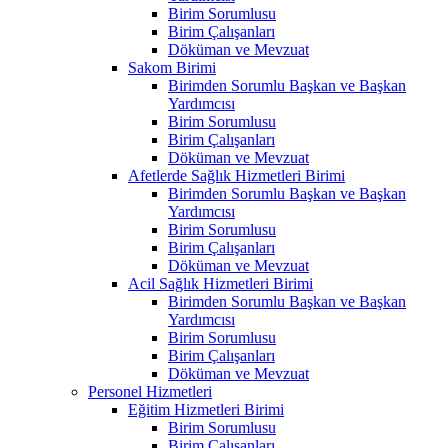
Birim Sorumlusu
Birim Çalışanları
Döküman ve Mevzuat
Sakom Birimi
Birimden Sorumlu Başkan ve Başkan
Yardımcısı
Birim Sorumlusu
Birim Çalışanları
Döküman ve Mevzuat
Afetlerde Sağlık Hizmetleri Birimi
Birimden Sorumlu Başkan ve Başkan
Yardımcısı
Birim Sorumlusu
Birim Çalışanları
Döküman ve Mevzuat
Acil Sağlık Hizmetleri Birimi
Birimden Sorumlu Başkan ve Başkan
Yardımcısı
Birim Sorumlusu
Birim Çalışanları
Döküman ve Mevzuat
Personel Hizmetleri
Eğitim Hizmetleri Birimi
Birim Sorumlusu
Birim Çalışanları