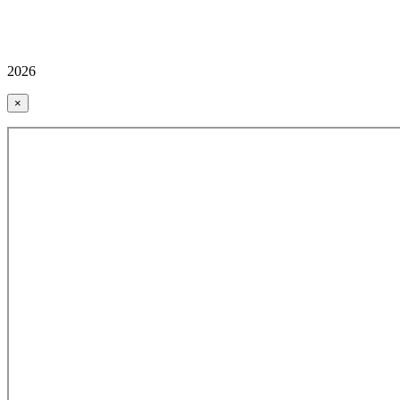
2026
×