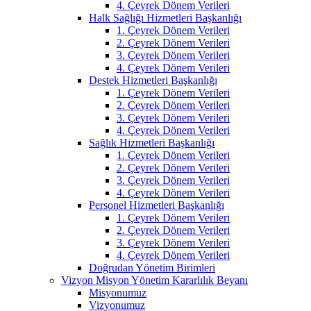
4. Çeyrek Dönem Verileri
Halk Sağlığı Hizmetleri Başkanlığı
1. Çeyrek Dönem Verileri
2. Çeyrek Dönem Verileri
3. Çeyrek Dönem Verileri
4. Çeyrek Dönem Verileri
Destek Hizmetleri Başkanlığı
1. Çeyrek Dönem Verileri
2. Çeyrek Dönem Verileri
3. Çeyrek Dönem Verileri
4. Çeyrek Dönem Verileri
Sağlık Hizmetleri Başkanlığı
1. Çeyrek Dönem Verileri
2. Çeyrek Dönem Verileri
3. Çeyrek Dönem Verileri
4. Çeyrek Dönem Verileri
Personel Hizmetleri Başkanlığı
1. Çeyrek Dönem Verileri
2. Çeyrek Dönem Verileri
3. Çeyrek Dönem Verileri
4. Çeyrek Dönem Verileri
Doğrudan Yönetim Birimleri
Vizyon Misyon Yönetim Kararlılık Beyanı
Misyonumuz
Vizyonumuz