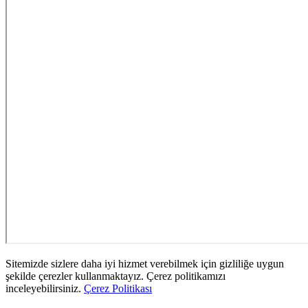
Sitemizde sizlere daha iyi hizmet verebilmek için gizliliğe uygun
şekilde çerezler kullanmaktayız. Çerez politikamızı
inceleyebilirsiniz.
Çerez Politikası