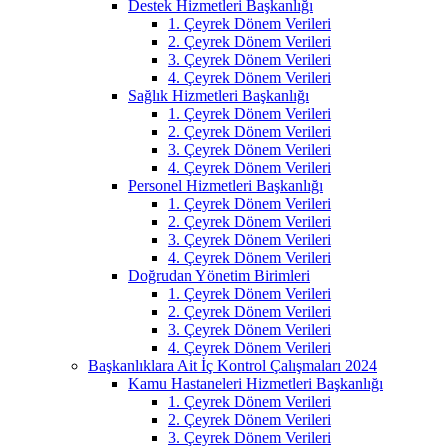
Destek Hizmetleri Başkanlığı
1. Çeyrek Dönem Verileri
2. Çeyrek Dönem Verileri
3. Çeyrek Dönem Verileri
4. Çeyrek Dönem Verileri
Sağlık Hizmetleri Başkanlığı
1. Çeyrek Dönem Verileri
2. Çeyrek Dönem Verileri
3. Çeyrek Dönem Verileri
4. Çeyrek Dönem Verileri
Personel Hizmetleri Başkanlığı
1. Çeyrek Dönem Verileri
2. Çeyrek Dönem Verileri
3. Çeyrek Dönem Verileri
4. Çeyrek Dönem Verileri
Doğrudan Yönetim Birimleri
1. Çeyrek Dönem Verileri
2. Çeyrek Dönem Verileri
3. Çeyrek Dönem Verileri
4. Çeyrek Dönem Verileri
Başkanlıklara Ait İç Kontrol Çalışmaları 2024
Kamu Hastaneleri Hizmetleri Başkanlığı
1. Çeyrek Dönem Verileri
2. Çeyrek Dönem Verileri
3. Çeyrek Dönem Verileri