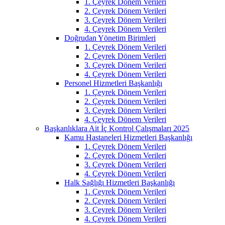
1. Çeyrek Dönem Verileri
2. Çeyrek Dönem Verileri
3. Çeyrek Dönem Verileri
4. Çeyrek Dönem Verileri
Doğrudan Yönetim Birimleri
1. Çeyrek Dönem Verileri
2. Çeyrek Dönem Verileri
3. Çeyrek Dönem Verileri
4. Çeyrek Dönem Verileri
Personel Hizmetleri Başkanlığı
1. Çeyrek Dönem Verileri
2. Çeyrek Dönem Verileri
3. Çeyrek Dönem Verileri
4. Çeyrek Dönem Verileri
Başkanlıklara Ait İç Kontrol Çalışmaları 2025
Kamu Hastaneleri Hizmetleri Başkanlığı
1. Çeyrek Dönem Verileri
2. Çeyrek Dönem Verileri
3. Çeyrek Dönem Verileri
4. Çeyrek Dönem Verileri
Halk Sağlığı Hizmetleri Başkanlığı
1. Çeyrek Dönem Verileri
2. Çeyrek Dönem Verileri
3. Çeyrek Dönem Verileri
4. Çeyrek Dönem Verileri