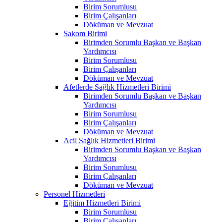
Birim Sorumlusu
Birim Çalışanları
Döküman ve Mevzuat
Sakom Birimi
Birimden Sorumlu Başkan ve Başkan
Yardımcısı
Birim Sorumlusu
Birim Çalışanları
Döküman ve Mevzuat
Afetlerde Sağlık Hizmetleri Birimi
Birimden Sorumlu Başkan ve Başkan
Yardımcısı
Birim Sorumlusu
Birim Çalışanları
Döküman ve Mevzuat
Acil Sağlık Hizmetleri Birimi
Birimden Sorumlu Başkan ve Başkan
Yardımcısı
Birim Sorumlusu
Birim Çalışanları
Döküman ve Mevzuat
Personel Hizmetleri
Eğitim Hizmetleri Birimi
Birim Sorumlusu
Birim Çalışanları