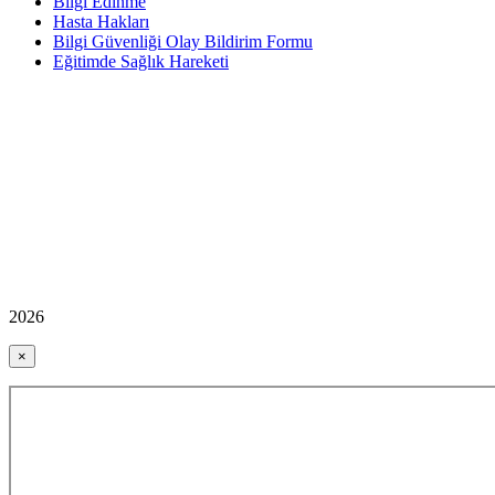
Bilgi Edinme
Hasta Hakları
Bilgi Güvenliği Olay Bildirim Formu
Eğitimde Sağlık Hareketi
2026
×