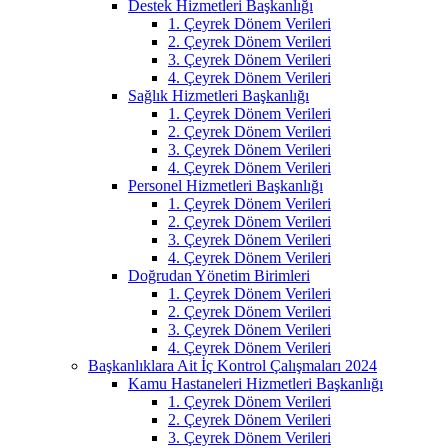
Destek Hizmetleri Başkanlığı
1. Çeyrek Dönem Verileri
2. Çeyrek Dönem Verileri
3. Çeyrek Dönem Verileri
4. Çeyrek Dönem Verileri
Sağlık Hizmetleri Başkanlığı
1. Çeyrek Dönem Verileri
2. Çeyrek Dönem Verileri
3. Çeyrek Dönem Verileri
4. Çeyrek Dönem Verileri
Personel Hizmetleri Başkanlığı
1. Çeyrek Dönem Verileri
2. Çeyrek Dönem Verileri
3. Çeyrek Dönem Verileri
4. Çeyrek Dönem Verileri
Doğrudan Yönetim Birimleri
1. Çeyrek Dönem Verileri
2. Çeyrek Dönem Verileri
3. Çeyrek Dönem Verileri
4. Çeyrek Dönem Verileri
Başkanlıklara Ait İç Kontrol Çalışmaları 2024
Kamu Hastaneleri Hizmetleri Başkanlığı
1. Çeyrek Dönem Verileri
2. Çeyrek Dönem Verileri
3. Çeyrek Dönem Verileri