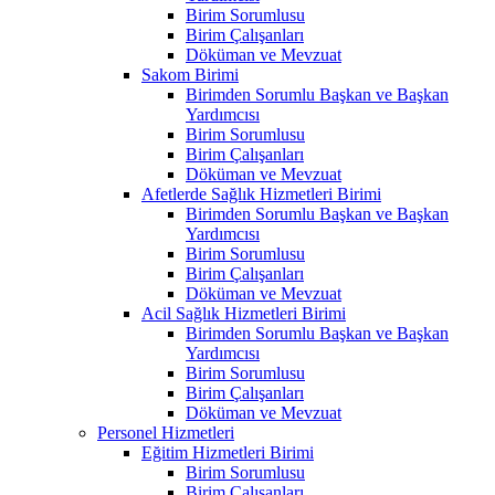
Birim Sorumlusu
Birim Çalışanları
Döküman ve Mevzuat
Sakom Birimi
Birimden Sorumlu Başkan ve Başkan
Yardımcısı
Birim Sorumlusu
Birim Çalışanları
Döküman ve Mevzuat
Afetlerde Sağlık Hizmetleri Birimi
Birimden Sorumlu Başkan ve Başkan
Yardımcısı
Birim Sorumlusu
Birim Çalışanları
Döküman ve Mevzuat
Acil Sağlık Hizmetleri Birimi
Birimden Sorumlu Başkan ve Başkan
Yardımcısı
Birim Sorumlusu
Birim Çalışanları
Döküman ve Mevzuat
Personel Hizmetleri
Eğitim Hizmetleri Birimi
Birim Sorumlusu
Birim Çalışanları