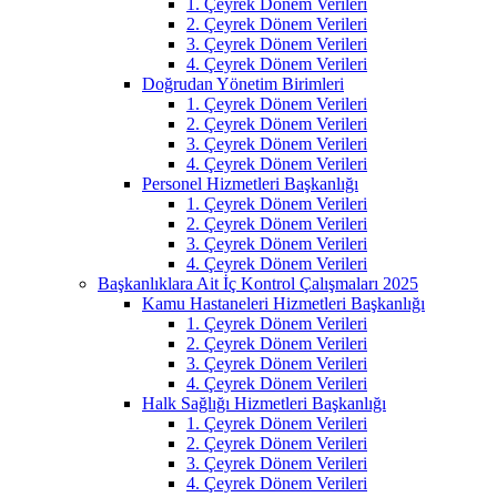
1. Çeyrek Dönem Verileri
2. Çeyrek Dönem Verileri
3. Çeyrek Dönem Verileri
4. Çeyrek Dönem Verileri
Doğrudan Yönetim Birimleri
1. Çeyrek Dönem Verileri
2. Çeyrek Dönem Verileri
3. Çeyrek Dönem Verileri
4. Çeyrek Dönem Verileri
Personel Hizmetleri Başkanlığı
1. Çeyrek Dönem Verileri
2. Çeyrek Dönem Verileri
3. Çeyrek Dönem Verileri
4. Çeyrek Dönem Verileri
Başkanlıklara Ait İç Kontrol Çalışmaları 2025
Kamu Hastaneleri Hizmetleri Başkanlığı
1. Çeyrek Dönem Verileri
2. Çeyrek Dönem Verileri
3. Çeyrek Dönem Verileri
4. Çeyrek Dönem Verileri
Halk Sağlığı Hizmetleri Başkanlığı
1. Çeyrek Dönem Verileri
2. Çeyrek Dönem Verileri
3. Çeyrek Dönem Verileri
4. Çeyrek Dönem Verileri