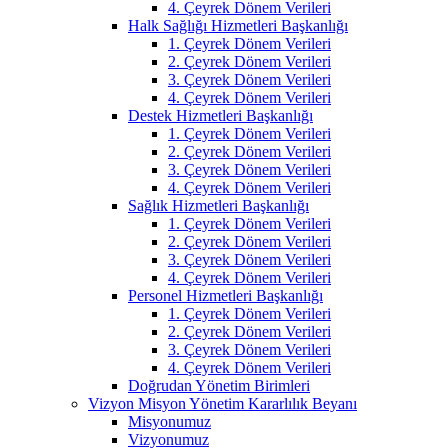
4. Çeyrek Dönem Verileri
Halk Sağlığı Hizmetleri Başkanlığı
1. Çeyrek Dönem Verileri
2. Çeyrek Dönem Verileri
3. Çeyrek Dönem Verileri
4. Çeyrek Dönem Verileri
Destek Hizmetleri Başkanlığı
1. Çeyrek Dönem Verileri
2. Çeyrek Dönem Verileri
3. Çeyrek Dönem Verileri
4. Çeyrek Dönem Verileri
Sağlık Hizmetleri Başkanlığı
1. Çeyrek Dönem Verileri
2. Çeyrek Dönem Verileri
3. Çeyrek Dönem Verileri
4. Çeyrek Dönem Verileri
Personel Hizmetleri Başkanlığı
1. Çeyrek Dönem Verileri
2. Çeyrek Dönem Verileri
3. Çeyrek Dönem Verileri
4. Çeyrek Dönem Verileri
Doğrudan Yönetim Birimleri
Vizyon Misyon Yönetim Kararlılık Beyanı
Misyonumuz
Vizyonumuz