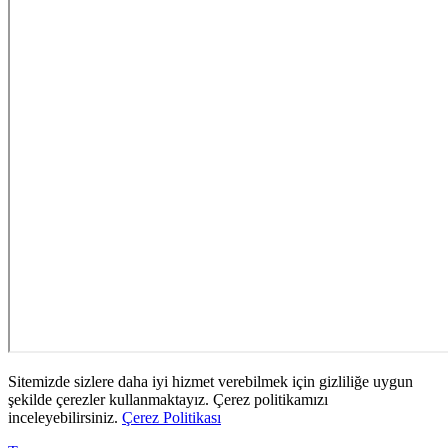
Sitemizde sizlere daha iyi hizmet verebilmek için gizliliğe uygun
şekilde çerezler kullanmaktayız. Çerez politikamızı
inceleyebilirsiniz.
Çerez Politikası