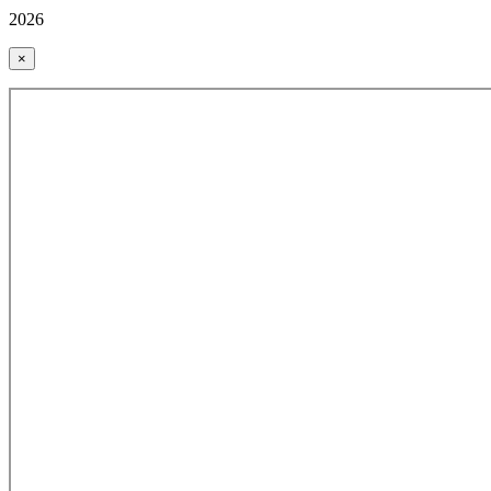
2026
×