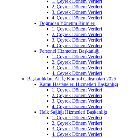
1. Çeyrek Dönem Verileri
2. Çeyrek Dönem Verileri
3. Çeyrek Dönem Verileri
4. Çeyrek Dönem Verileri
Doğrudan Yönetim Birimleri
1. Çeyrek Dönem Verileri
2. Çeyrek Dönem Verileri
3. Çeyrek Dönem Verileri
4. Çeyrek Dönem Verileri
Personel Hizmetleri Başkanlığı
1. Çeyrek Dönem Verileri
2. Çeyrek Dönem Verileri
3. Çeyrek Dönem Verileri
4. Çeyrek Dönem Verileri
Başkanlıklara Ait İç Kontrol Çalışmaları 2025
Kamu Hastaneleri Hizmetleri Başkanlığı
1. Çeyrek Dönem Verileri
2. Çeyrek Dönem Verileri
3. Çeyrek Dönem Verileri
4. Çeyrek Dönem Verileri
Halk Sağlığı Hizmetleri Başkanlığı
1. Çeyrek Dönem Verileri
2. Çeyrek Dönem Verileri
3. Çeyrek Dönem Verileri
4. Çeyrek Dönem Verileri