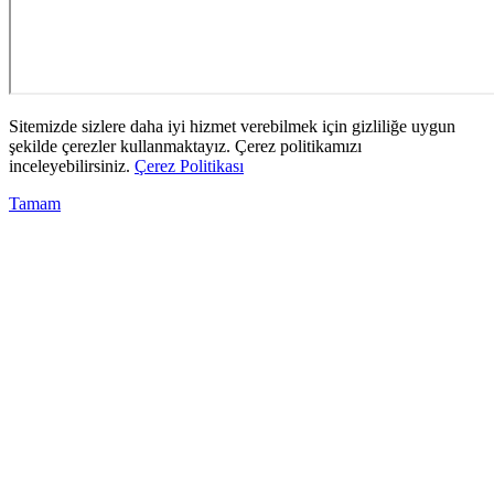
Sitemizde sizlere daha iyi hizmet verebilmek için gizliliğe uygun
şekilde çerezler kullanmaktayız. Çerez politikamızı
inceleyebilirsiniz.
Çerez Politikası
Tamam