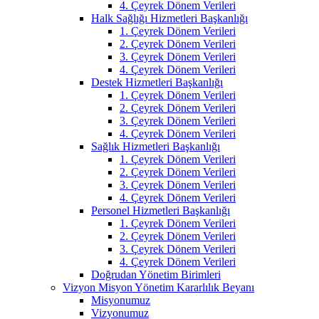
4. Çeyrek Dönem Verileri
Halk Sağlığı Hizmetleri Başkanlığı
1. Çeyrek Dönem Verileri
2. Çeyrek Dönem Verileri
3. Çeyrek Dönem Verileri
4. Çeyrek Dönem Verileri
Destek Hizmetleri Başkanlığı
1. Çeyrek Dönem Verileri
2. Çeyrek Dönem Verileri
3. Çeyrek Dönem Verileri
4. Çeyrek Dönem Verileri
Sağlık Hizmetleri Başkanlığı
1. Çeyrek Dönem Verileri
2. Çeyrek Dönem Verileri
3. Çeyrek Dönem Verileri
4. Çeyrek Dönem Verileri
Personel Hizmetleri Başkanlığı
1. Çeyrek Dönem Verileri
2. Çeyrek Dönem Verileri
3. Çeyrek Dönem Verileri
4. Çeyrek Dönem Verileri
Doğrudan Yönetim Birimleri
Vizyon Misyon Yönetim Kararlılık Beyanı
Misyonumuz
Vizyonumuz