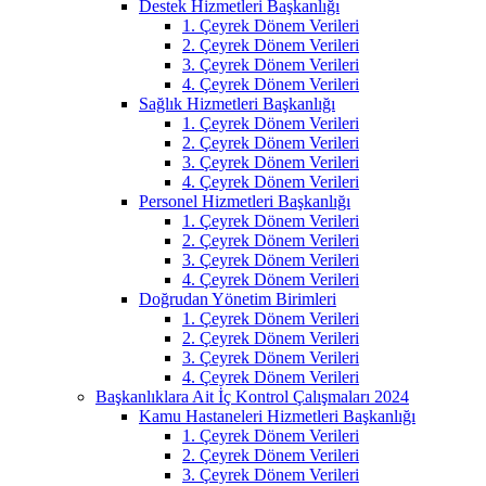
Destek Hizmetleri Başkanlığı
1. Çeyrek Dönem Verileri
2. Çeyrek Dönem Verileri
3. Çeyrek Dönem Verileri
4. Çeyrek Dönem Verileri
Sağlık Hizmetleri Başkanlığı
1. Çeyrek Dönem Verileri
2. Çeyrek Dönem Verileri
3. Çeyrek Dönem Verileri
4. Çeyrek Dönem Verileri
Personel Hizmetleri Başkanlığı
1. Çeyrek Dönem Verileri
2. Çeyrek Dönem Verileri
3. Çeyrek Dönem Verileri
4. Çeyrek Dönem Verileri
Doğrudan Yönetim Birimleri
1. Çeyrek Dönem Verileri
2. Çeyrek Dönem Verileri
3. Çeyrek Dönem Verileri
4. Çeyrek Dönem Verileri
Başkanlıklara Ait İç Kontrol Çalışmaları 2024
Kamu Hastaneleri Hizmetleri Başkanlığı
1. Çeyrek Dönem Verileri
2. Çeyrek Dönem Verileri
3. Çeyrek Dönem Verileri