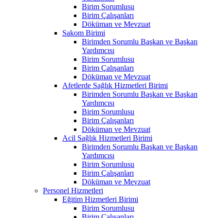
Birim Sorumlusu
Birim Çalışanları
Döküman ve Mevzuat
Sakom Birimi
Birimden Sorumlu Başkan ve Başkan
Yardımcısı
Birim Sorumlusu
Birim Çalışanları
Döküman ve Mevzuat
Afetlerde Sağlık Hizmetleri Birimi
Birimden Sorumlu Başkan ve Başkan
Yardımcısı
Birim Sorumlusu
Birim Çalışanları
Döküman ve Mevzuat
Acil Sağlık Hizmetleri Birimi
Birimden Sorumlu Başkan ve Başkan
Yardımcısı
Birim Sorumlusu
Birim Çalışanları
Döküman ve Mevzuat
Personel Hizmetleri
Eğitim Hizmetleri Birimi
Birim Sorumlusu
Birim Çalışanları