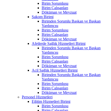
Birim Sorumlusu
Birim Çalışanları
Döküman ve Mevzuat
Sakom Birimi
Birimden Sorumlu Başkan ve Başkan
Yardımcısı
Birim Sorumlusu
Birim Çalışanları
Döküman ve Mevzuat
Afetlerde Sağlık Hizmetleri Birimi
Birimden Sorumlu Başkan ve Başkan
Yardımcısı
Birim Sorumlusu
Birim Çalışanları
Döküman ve Mevzuat
Acil Sağlık Hizmetleri Birimi
Birimden Sorumlu Başkan ve Başkan
Yardımcısı
Birim Sorumlusu
Birim Çalışanları
Döküman ve Mevzuat
Personel Hizmetleri
Eğitim Hizmetleri Birimi
Birim Sorumlusu
Birim Çalışanları