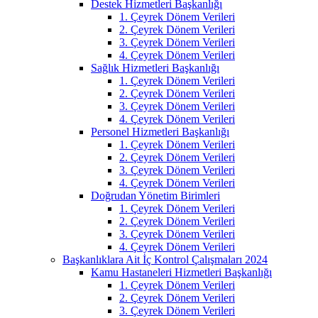
Destek Hizmetleri Başkanlığı
1. Çeyrek Dönem Verileri
2. Çeyrek Dönem Verileri
3. Çeyrek Dönem Verileri
4. Çeyrek Dönem Verileri
Sağlık Hizmetleri Başkanlığı
1. Çeyrek Dönem Verileri
2. Çeyrek Dönem Verileri
3. Çeyrek Dönem Verileri
4. Çeyrek Dönem Verileri
Personel Hizmetleri Başkanlığı
1. Çeyrek Dönem Verileri
2. Çeyrek Dönem Verileri
3. Çeyrek Dönem Verileri
4. Çeyrek Dönem Verileri
Doğrudan Yönetim Birimleri
1. Çeyrek Dönem Verileri
2. Çeyrek Dönem Verileri
3. Çeyrek Dönem Verileri
4. Çeyrek Dönem Verileri
Başkanlıklara Ait İç Kontrol Çalışmaları 2024
Kamu Hastaneleri Hizmetleri Başkanlığı
1. Çeyrek Dönem Verileri
2. Çeyrek Dönem Verileri
3. Çeyrek Dönem Verileri