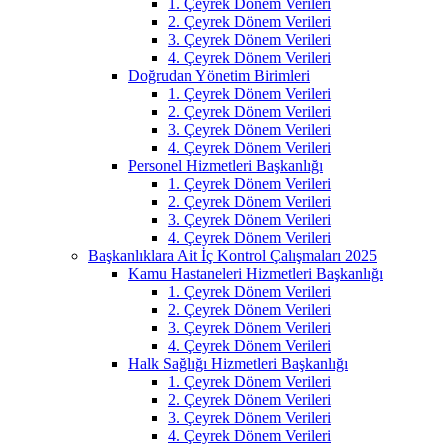
1. Çeyrek Dönem Verileri
2. Çeyrek Dönem Verileri
3. Çeyrek Dönem Verileri
4. Çeyrek Dönem Verileri
Doğrudan Yönetim Birimleri
1. Çeyrek Dönem Verileri
2. Çeyrek Dönem Verileri
3. Çeyrek Dönem Verileri
4. Çeyrek Dönem Verileri
Personel Hizmetleri Başkanlığı
1. Çeyrek Dönem Verileri
2. Çeyrek Dönem Verileri
3. Çeyrek Dönem Verileri
4. Çeyrek Dönem Verileri
Başkanlıklara Ait İç Kontrol Çalışmaları 2025
Kamu Hastaneleri Hizmetleri Başkanlığı
1. Çeyrek Dönem Verileri
2. Çeyrek Dönem Verileri
3. Çeyrek Dönem Verileri
4. Çeyrek Dönem Verileri
Halk Sağlığı Hizmetleri Başkanlığı
1. Çeyrek Dönem Verileri
2. Çeyrek Dönem Verileri
3. Çeyrek Dönem Verileri
4. Çeyrek Dönem Verileri