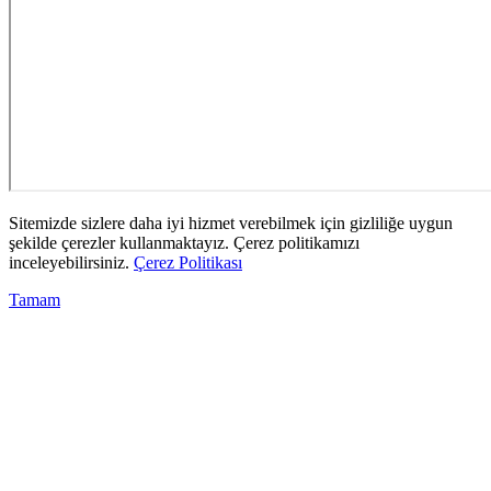
Sitemizde sizlere daha iyi hizmet verebilmek için gizliliğe uygun
şekilde çerezler kullanmaktayız. Çerez politikamızı
inceleyebilirsiniz.
Çerez Politikası
Tamam