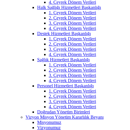
4. Çeyrek Dönem Verileri
Halk Sağlığı Hizmetleri Başkanlığı
1. Çeyrek Dönem Verileri
2. Çeyrek Dönem Verileri
3. Çeyrek Dönem Verileri
4. Çeyrek Dönem Verileri
Destek Hizmetleri Başkanlığı
1. Çeyrek Dönem Verileri
2. Çeyrek Dönem Verileri
3. Çeyrek Dönem Verileri
4. Çeyrek Dönem Verileri
Sağlık Hizmetleri Başkanlığı
1. Çeyrek Dönem Verileri
2. Çeyrek Dönem Verileri
3. Çeyrek Dönem Verileri
4. Çeyrek Dönem Verileri
Personel Hizmetleri Başkanlığı
1. Çeyrek Dönem Verileri
2. Çeyrek Dönem Verileri
3. Çeyrek Dönem Verileri
4. Çeyrek Dönem Verileri
Doğrudan Yönetim Birimleri
Vizyon Misyon Yönetim Kararlılık Beyanı
Misyonumuz
Vizyonumuz