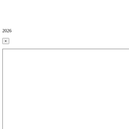
2026
×