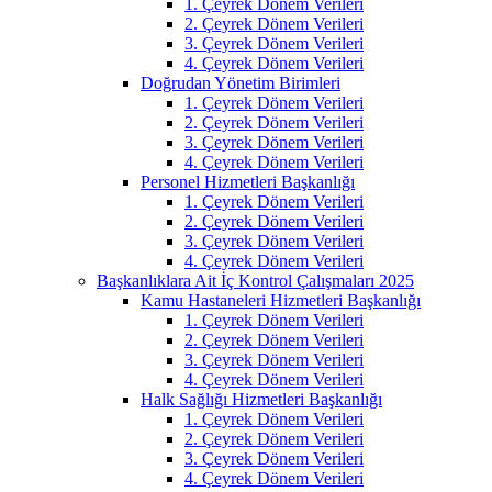
1. Çeyrek Dönem Verileri
2. Çeyrek Dönem Verileri
3. Çeyrek Dönem Verileri
4. Çeyrek Dönem Verileri
Doğrudan Yönetim Birimleri
1. Çeyrek Dönem Verileri
2. Çeyrek Dönem Verileri
3. Çeyrek Dönem Verileri
4. Çeyrek Dönem Verileri
Personel Hizmetleri Başkanlığı
1. Çeyrek Dönem Verileri
2. Çeyrek Dönem Verileri
3. Çeyrek Dönem Verileri
4. Çeyrek Dönem Verileri
Başkanlıklara Ait İç Kontrol Çalışmaları 2025
Kamu Hastaneleri Hizmetleri Başkanlığı
1. Çeyrek Dönem Verileri
2. Çeyrek Dönem Verileri
3. Çeyrek Dönem Verileri
4. Çeyrek Dönem Verileri
Halk Sağlığı Hizmetleri Başkanlığı
1. Çeyrek Dönem Verileri
2. Çeyrek Dönem Verileri
3. Çeyrek Dönem Verileri
4. Çeyrek Dönem Verileri