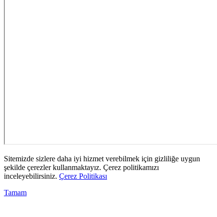
Sitemizde sizlere daha iyi hizmet verebilmek için gizliliğe uygun
şekilde çerezler kullanmaktayız. Çerez politikamızı
inceleyebilirsiniz.
Çerez Politikası
Tamam