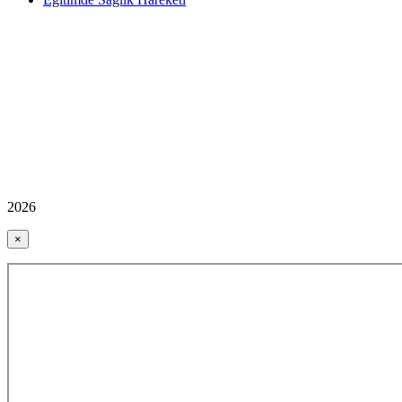
2026
×