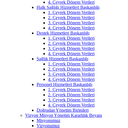
4. Çeyrek Dönem Verileri
Halk Sağlığı Hizmetleri Başkanlığı
1. Çeyrek Dönem Verileri
2. Çeyrek Dönem Verileri
3. Çeyrek Dönem Verileri
4. Çeyrek Dönem Verileri
Destek Hizmetleri Başkanlığı
1. Çeyrek Dönem Verileri
2. Çeyrek Dönem Verileri
3. Çeyrek Dönem Verileri
4. Çeyrek Dönem Verileri
Sağlık Hizmetleri Başkanlığı
1. Çeyrek Dönem Verileri
2. Çeyrek Dönem Verileri
3. Çeyrek Dönem Verileri
4. Çeyrek Dönem Verileri
Personel Hizmetleri Başkanlığı
1. Çeyrek Dönem Verileri
2. Çeyrek Dönem Verileri
3. Çeyrek Dönem Verileri
4. Çeyrek Dönem Verileri
Doğrudan Yönetim Birimleri
Vizyon Misyon Yönetim Kararlılık Beyanı
Misyonumuz
Vizyonumuz