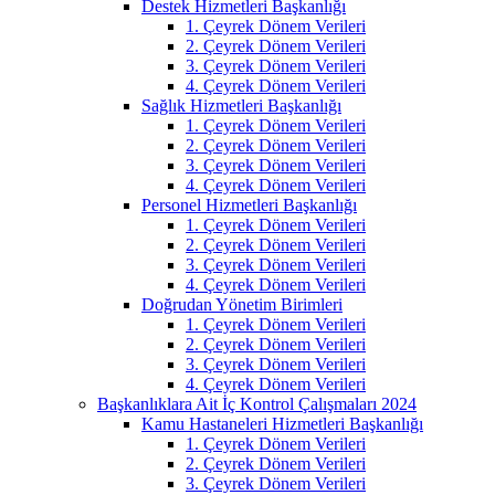
Destek Hizmetleri Başkanlığı
1. Çeyrek Dönem Verileri
2. Çeyrek Dönem Verileri
3. Çeyrek Dönem Verileri
4. Çeyrek Dönem Verileri
Sağlık Hizmetleri Başkanlığı
1. Çeyrek Dönem Verileri
2. Çeyrek Dönem Verileri
3. Çeyrek Dönem Verileri
4. Çeyrek Dönem Verileri
Personel Hizmetleri Başkanlığı
1. Çeyrek Dönem Verileri
2. Çeyrek Dönem Verileri
3. Çeyrek Dönem Verileri
4. Çeyrek Dönem Verileri
Doğrudan Yönetim Birimleri
1. Çeyrek Dönem Verileri
2. Çeyrek Dönem Verileri
3. Çeyrek Dönem Verileri
4. Çeyrek Dönem Verileri
Başkanlıklara Ait İç Kontrol Çalışmaları 2024
Kamu Hastaneleri Hizmetleri Başkanlığı
1. Çeyrek Dönem Verileri
2. Çeyrek Dönem Verileri
3. Çeyrek Dönem Verileri