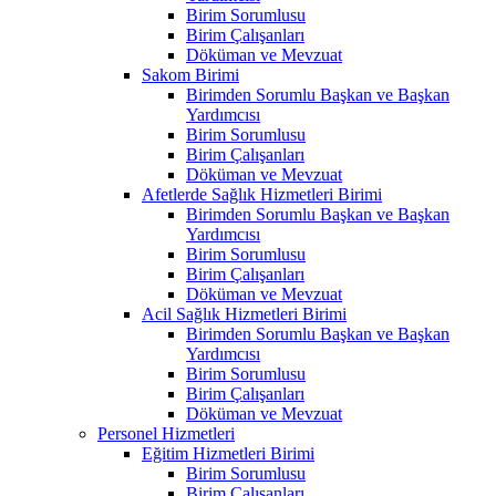
Birim Sorumlusu
Birim Çalışanları
Döküman ve Mevzuat
Sakom Birimi
Birimden Sorumlu Başkan ve Başkan
Yardımcısı
Birim Sorumlusu
Birim Çalışanları
Döküman ve Mevzuat
Afetlerde Sağlık Hizmetleri Birimi
Birimden Sorumlu Başkan ve Başkan
Yardımcısı
Birim Sorumlusu
Birim Çalışanları
Döküman ve Mevzuat
Acil Sağlık Hizmetleri Birimi
Birimden Sorumlu Başkan ve Başkan
Yardımcısı
Birim Sorumlusu
Birim Çalışanları
Döküman ve Mevzuat
Personel Hizmetleri
Eğitim Hizmetleri Birimi
Birim Sorumlusu
Birim Çalışanları