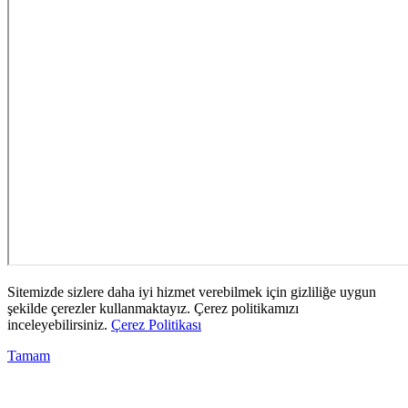
Sitemizde sizlere daha iyi hizmet verebilmek için gizliliğe uygun
şekilde çerezler kullanmaktayız. Çerez politikamızı
inceleyebilirsiniz.
Çerez Politikası
Tamam