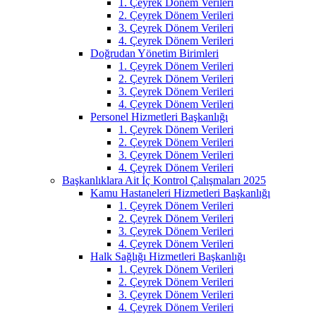
1. Çeyrek Dönem Verileri
2. Çeyrek Dönem Verileri
3. Çeyrek Dönem Verileri
4. Çeyrek Dönem Verileri
Doğrudan Yönetim Birimleri
1. Çeyrek Dönem Verileri
2. Çeyrek Dönem Verileri
3. Çeyrek Dönem Verileri
4. Çeyrek Dönem Verileri
Personel Hizmetleri Başkanlığı
1. Çeyrek Dönem Verileri
2. Çeyrek Dönem Verileri
3. Çeyrek Dönem Verileri
4. Çeyrek Dönem Verileri
Başkanlıklara Ait İç Kontrol Çalışmaları 2025
Kamu Hastaneleri Hizmetleri Başkanlığı
1. Çeyrek Dönem Verileri
2. Çeyrek Dönem Verileri
3. Çeyrek Dönem Verileri
4. Çeyrek Dönem Verileri
Halk Sağlığı Hizmetleri Başkanlığı
1. Çeyrek Dönem Verileri
2. Çeyrek Dönem Verileri
3. Çeyrek Dönem Verileri
4. Çeyrek Dönem Verileri