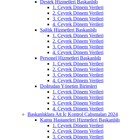
Destek Hizmetleri Başkanlığı
1. Çeyrek Dönem Verileri
2. Çeyrek Dönem Verileri
3. Çeyrek Dönem Verileri
4. Çeyrek Dönem Verileri
Sağlık Hizmetleri Başkanlığı
1. Çeyrek Dönem Verileri
2. Çeyrek Dönem Verileri
3. Çeyrek Dönem Verileri
4. Çeyrek Dönem Verileri
Personel Hizmetleri Başkanlığı
1. Çeyrek Dönem Verileri
2. Çeyrek Dönem Verileri
3. Çeyrek Dönem Verileri
4. Çeyrek Dönem Verileri
Doğrudan Yönetim Birimleri
1. Çeyrek Dönem Verileri
2. Çeyrek Dönem Verileri
3. Çeyrek Dönem Verileri
4. Çeyrek Dönem Verileri
Başkanlıklara Ait İç Kontrol Çalışmaları 2024
Kamu Hastaneleri Hizmetleri Başkanlığı
1. Çeyrek Dönem Verileri
2. Çeyrek Dönem Verileri
3. Çeyrek Dönem Verileri