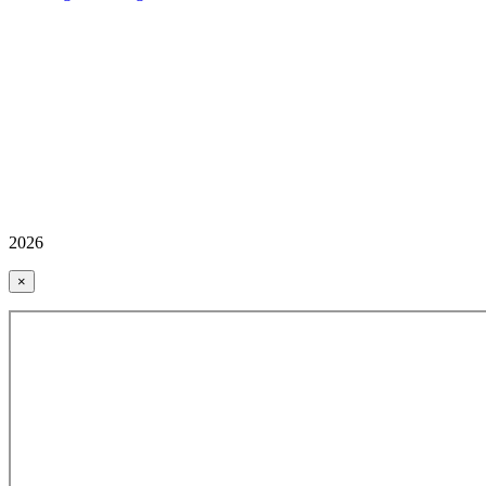
2026
×