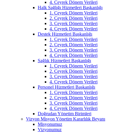
4. Çeyrek Dönem Verileri
Halk Sağlığı Hizmetleri Başkanlığı
1. Çeyrek Dönem Verileri
2. Çeyrek Dönem Verileri
3. Çeyrek Dönem Verileri
4. Çeyrek Dönem Verileri
Destek Hizmetleri Başkanlığı
1. Çeyrek Dönem Verileri
2. Çeyrek Dönem Verileri
3. Çeyrek Dönem Verileri
4. Çeyrek Dönem Verileri
Sağlık Hizmetleri Başkanlığı
1. Çeyrek Dönem Verileri
2. Çeyrek Dönem Verileri
3. Çeyrek Dönem Verileri
4. Çeyrek Dönem Verileri
Personel Hizmetleri Başkanlığı
1. Çeyrek Dönem Verileri
2. Çeyrek Dönem Verileri
3. Çeyrek Dönem Verileri
4. Çeyrek Dönem Verileri
Doğrudan Yönetim Birimleri
Vizyon Misyon Yönetim Kararlılık Beyanı
Misyonumuz
Vizyonumuz