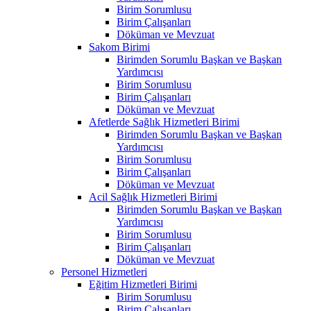
Birim Sorumlusu
Birim Çalışanları
Döküman ve Mevzuat
Sakom Birimi
Birimden Sorumlu Başkan ve Başkan
Yardımcısı
Birim Sorumlusu
Birim Çalışanları
Döküman ve Mevzuat
Afetlerde Sağlık Hizmetleri Birimi
Birimden Sorumlu Başkan ve Başkan
Yardımcısı
Birim Sorumlusu
Birim Çalışanları
Döküman ve Mevzuat
Acil Sağlık Hizmetleri Birimi
Birimden Sorumlu Başkan ve Başkan
Yardımcısı
Birim Sorumlusu
Birim Çalışanları
Döküman ve Mevzuat
Personel Hizmetleri
Eğitim Hizmetleri Birimi
Birim Sorumlusu
Birim Çalışanları