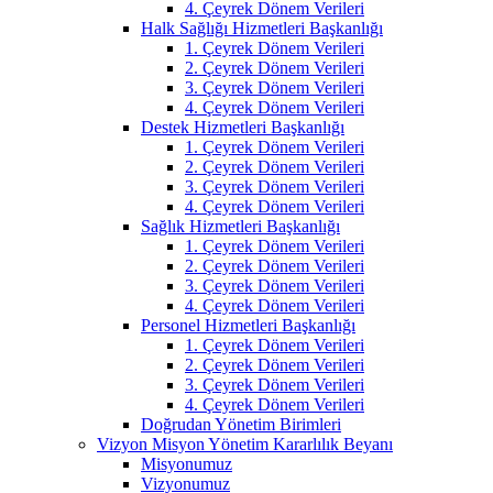
4. Çeyrek Dönem Verileri
Halk Sağlığı Hizmetleri Başkanlığı
1. Çeyrek Dönem Verileri
2. Çeyrek Dönem Verileri
3. Çeyrek Dönem Verileri
4. Çeyrek Dönem Verileri
Destek Hizmetleri Başkanlığı
1. Çeyrek Dönem Verileri
2. Çeyrek Dönem Verileri
3. Çeyrek Dönem Verileri
4. Çeyrek Dönem Verileri
Sağlık Hizmetleri Başkanlığı
1. Çeyrek Dönem Verileri
2. Çeyrek Dönem Verileri
3. Çeyrek Dönem Verileri
4. Çeyrek Dönem Verileri
Personel Hizmetleri Başkanlığı
1. Çeyrek Dönem Verileri
2. Çeyrek Dönem Verileri
3. Çeyrek Dönem Verileri
4. Çeyrek Dönem Verileri
Doğrudan Yönetim Birimleri
Vizyon Misyon Yönetim Kararlılık Beyanı
Misyonumuz
Vizyonumuz