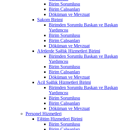
Birim Sorumlusu
Birim Çalışanları
Döküman ve Mevzuat
Sakom Birimi
Birimden Sorumlu Başkan ve Başkan
Yardımcısı
Birim Sorumlusu
Birim Çalışanları
Döküman ve Mevzuat
Afetlerde Sağlık Hizmetleri Birimi
Birimden Sorumlu Başkan ve Başkan
Yardımcısı
Birim Sorumlusu
Birim Çalışanları
Döküman ve Mevzuat
Acil Sağlık Hizmetleri Birimi
Birimden Sorumlu Başkan ve Başkan
Yardımcısı
Birim Sorumlusu
Birim Çalışanları
Döküman ve Mevzuat
Personel Hizmetleri
Eğitim Hizmetleri Birimi
Birim Sorumlusu
Birim Çalışanları