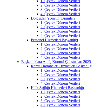
1. Çeyrek Dönem Verileri
2. Çeyrek Dönem Verileri
3. Çeyrek Dönem Verileri
4. Çeyrek Dönem Verileri
Doğrudan Yönetim Birimleri
1. Çeyrek Dönem Verileri
2. Çeyrek Dönem Verileri
3. Çeyrek Dönem Verileri
4. Çeyrek Dönem Verileri
Personel Hizmetleri Başkanlığı
1. Çeyrek Dönem Verileri
2. Çeyrek Dönem Verileri
3. Çeyrek Dönem Verileri
4. Çeyrek Dönem Verileri
Başkanlıklara Ait İç Kontrol Çalışmaları 2025
Kamu Hastaneleri Hizmetleri Başkanlığı
1. Çeyrek Dönem Verileri
2. Çeyrek Dönem Verileri
3. Çeyrek Dönem Verileri
4. Çeyrek Dönem Verileri
Halk Sağlığı Hizmetleri Başkanlığı
1. Çeyrek Dönem Verileri
2. Çeyrek Dönem Verileri
3. Çeyrek Dönem Verileri
4. Çeyrek Dönem Verileri