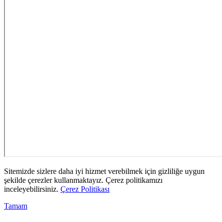
Sitemizde sizlere daha iyi hizmet verebilmek için gizliliğe uygun
şekilde çerezler kullanmaktayız. Çerez politikamızı
inceleyebilirsiniz.
Çerez Politikası
Tamam