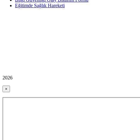
Eğitimde Sağlık Hareketi
2026
×