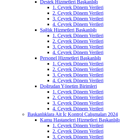
Destek Hizmetleri Başkanlığı
1. Çeyrek Dönem Verileri
2. Çeyrek Dönem Verileri
3. Çeyrek Dönem Verileri
4. Çeyrek Dönem Verileri
Sağlık Hizmetleri Başkanlığı
1. Çeyrek Dönem Verileri
2. Çeyrek Dönem Verileri
3. Çeyrek Dönem Verileri
4. Çeyrek Dönem Verileri
Personel Hizmetleri Başkanlığı
1. Çeyrek Dönem Verileri
2. Çeyrek Dönem Verileri
3. Çeyrek Dönem Verileri
4. Çeyrek Dönem Verileri
Doğrudan Yönetim Birimleri
1. Çeyrek Dönem Verileri
2. Çeyrek Dönem Verileri
3. Çeyrek Dönem Verileri
4. Çeyrek Dönem Verileri
Başkanlıklara Ait İç Kontrol Çalışmaları 2024
Kamu Hastaneleri Hizmetleri Başkanlığı
1. Çeyrek Dönem Verileri
2. Çeyrek Dönem Verileri
3. Çeyrek Dönem Verileri