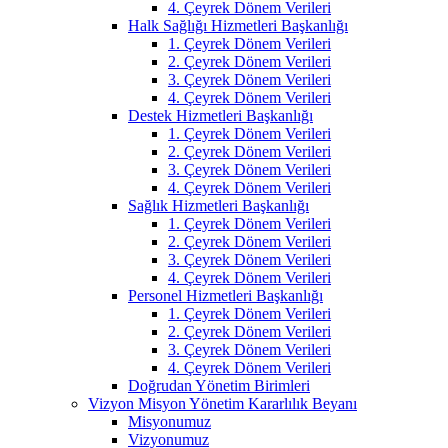
4. Çeyrek Dönem Verileri
Halk Sağlığı Hizmetleri Başkanlığı
1. Çeyrek Dönem Verileri
2. Çeyrek Dönem Verileri
3. Çeyrek Dönem Verileri
4. Çeyrek Dönem Verileri
Destek Hizmetleri Başkanlığı
1. Çeyrek Dönem Verileri
2. Çeyrek Dönem Verileri
3. Çeyrek Dönem Verileri
4. Çeyrek Dönem Verileri
Sağlık Hizmetleri Başkanlığı
1. Çeyrek Dönem Verileri
2. Çeyrek Dönem Verileri
3. Çeyrek Dönem Verileri
4. Çeyrek Dönem Verileri
Personel Hizmetleri Başkanlığı
1. Çeyrek Dönem Verileri
2. Çeyrek Dönem Verileri
3. Çeyrek Dönem Verileri
4. Çeyrek Dönem Verileri
Doğrudan Yönetim Birimleri
Vizyon Misyon Yönetim Kararlılık Beyanı
Misyonumuz
Vizyonumuz