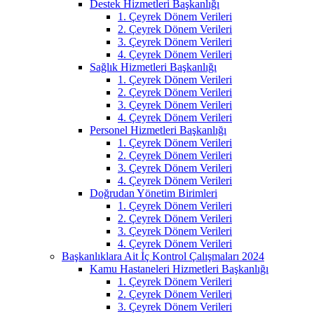
Destek Hizmetleri Başkanlığı
1. Çeyrek Dönem Verileri
2. Çeyrek Dönem Verileri
3. Çeyrek Dönem Verileri
4. Çeyrek Dönem Verileri
Sağlık Hizmetleri Başkanlığı
1. Çeyrek Dönem Verileri
2. Çeyrek Dönem Verileri
3. Çeyrek Dönem Verileri
4. Çeyrek Dönem Verileri
Personel Hizmetleri Başkanlığı
1. Çeyrek Dönem Verileri
2. Çeyrek Dönem Verileri
3. Çeyrek Dönem Verileri
4. Çeyrek Dönem Verileri
Doğrudan Yönetim Birimleri
1. Çeyrek Dönem Verileri
2. Çeyrek Dönem Verileri
3. Çeyrek Dönem Verileri
4. Çeyrek Dönem Verileri
Başkanlıklara Ait İç Kontrol Çalışmaları 2024
Kamu Hastaneleri Hizmetleri Başkanlığı
1. Çeyrek Dönem Verileri
2. Çeyrek Dönem Verileri
3. Çeyrek Dönem Verileri