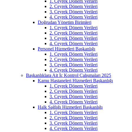
1. Çeyrek Dönem Verileri
2. Çeyrek Dönem Verileri
3. Çeyrek Dönem Verileri
4. Çeyrek Dönem Verileri
Doğrudan Yönetim Birimleri
1. Çeyrek Dönem Verileri
2. Çeyrek Dönem Verileri
3. Çeyrek Dönem Verileri
4. Çeyrek Dönem Verileri
Personel Hizmetleri Başkanlığı
1. Çeyrek Dönem Verileri
2. Çeyrek Dönem Verileri
3. Çeyrek Dönem Verileri
4. Çeyrek Dönem Verileri
Başkanlıklara Ait İç Kontrol Çalışmaları 2025
Kamu Hastaneleri Hizmetleri Başkanlığı
1. Çeyrek Dönem Verileri
2. Çeyrek Dönem Verileri
3. Çeyrek Dönem Verileri
4. Çeyrek Dönem Verileri
Halk Sağlığı Hizmetleri Başkanlığı
1. Çeyrek Dönem Verileri
2. Çeyrek Dönem Verileri
3. Çeyrek Dönem Verileri
4. Çeyrek Dönem Verileri