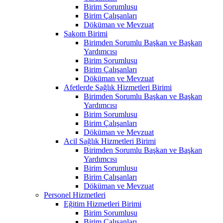
Birim Sorumlusu
Birim Çalışanları
Döküman ve Mevzuat
Sakom Birimi
Birimden Sorumlu Başkan ve Başkan
Yardımcısı
Birim Sorumlusu
Birim Çalışanları
Döküman ve Mevzuat
Afetlerde Sağlık Hizmetleri Birimi
Birimden Sorumlu Başkan ve Başkan
Yardımcısı
Birim Sorumlusu
Birim Çalışanları
Döküman ve Mevzuat
Acil Sağlık Hizmetleri Birimi
Birimden Sorumlu Başkan ve Başkan
Yardımcısı
Birim Sorumlusu
Birim Çalışanları
Döküman ve Mevzuat
Personel Hizmetleri
Eğitim Hizmetleri Birimi
Birim Sorumlusu
Birim Çalışanları