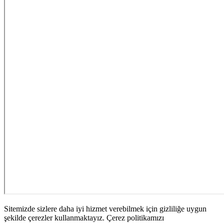
Sitemizde sizlere daha iyi hizmet verebilmek için gizliliğe uygun
şekilde çerezler kullanmaktayız. Çerez politikamızı