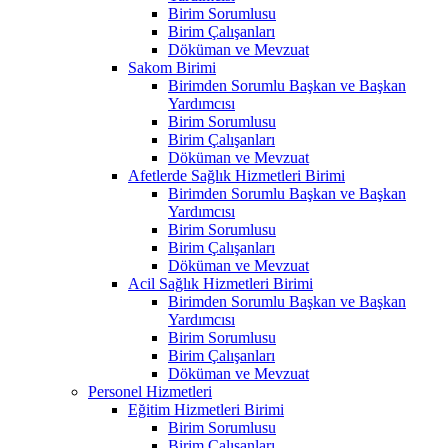
Birim Sorumlusu
Birim Çalışanları
Döküman ve Mevzuat
Sakom Birimi
Birimden Sorumlu Başkan ve Başkan
Yardımcısı
Birim Sorumlusu
Birim Çalışanları
Döküman ve Mevzuat
Afetlerde Sağlık Hizmetleri Birimi
Birimden Sorumlu Başkan ve Başkan
Yardımcısı
Birim Sorumlusu
Birim Çalışanları
Döküman ve Mevzuat
Acil Sağlık Hizmetleri Birimi
Birimden Sorumlu Başkan ve Başkan
Yardımcısı
Birim Sorumlusu
Birim Çalışanları
Döküman ve Mevzuat
Personel Hizmetleri
Eğitim Hizmetleri Birimi
Birim Sorumlusu
Birim Çalışanları