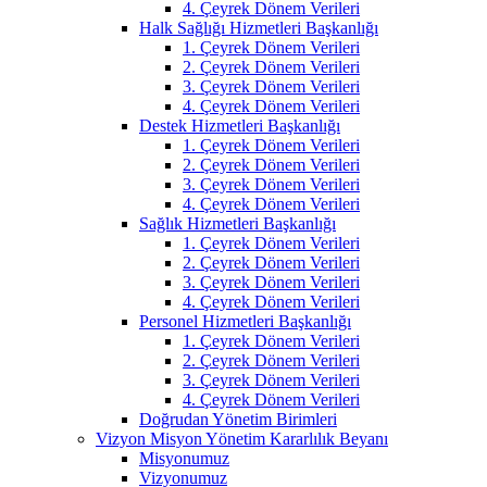
4. Çeyrek Dönem Verileri
Halk Sağlığı Hizmetleri Başkanlığı
1. Çeyrek Dönem Verileri
2. Çeyrek Dönem Verileri
3. Çeyrek Dönem Verileri
4. Çeyrek Dönem Verileri
Destek Hizmetleri Başkanlığı
1. Çeyrek Dönem Verileri
2. Çeyrek Dönem Verileri
3. Çeyrek Dönem Verileri
4. Çeyrek Dönem Verileri
Sağlık Hizmetleri Başkanlığı
1. Çeyrek Dönem Verileri
2. Çeyrek Dönem Verileri
3. Çeyrek Dönem Verileri
4. Çeyrek Dönem Verileri
Personel Hizmetleri Başkanlığı
1. Çeyrek Dönem Verileri
2. Çeyrek Dönem Verileri
3. Çeyrek Dönem Verileri
4. Çeyrek Dönem Verileri
Doğrudan Yönetim Birimleri
Vizyon Misyon Yönetim Kararlılık Beyanı
Misyonumuz
Vizyonumuz