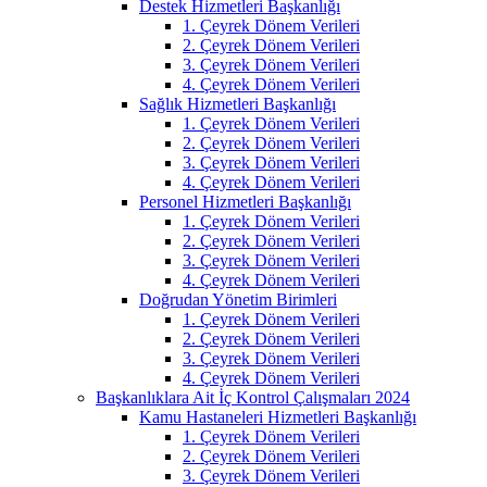
Destek Hizmetleri Başkanlığı
1. Çeyrek Dönem Verileri
2. Çeyrek Dönem Verileri
3. Çeyrek Dönem Verileri
4. Çeyrek Dönem Verileri
Sağlık Hizmetleri Başkanlığı
1. Çeyrek Dönem Verileri
2. Çeyrek Dönem Verileri
3. Çeyrek Dönem Verileri
4. Çeyrek Dönem Verileri
Personel Hizmetleri Başkanlığı
1. Çeyrek Dönem Verileri
2. Çeyrek Dönem Verileri
3. Çeyrek Dönem Verileri
4. Çeyrek Dönem Verileri
Doğrudan Yönetim Birimleri
1. Çeyrek Dönem Verileri
2. Çeyrek Dönem Verileri
3. Çeyrek Dönem Verileri
4. Çeyrek Dönem Verileri
Başkanlıklara Ait İç Kontrol Çalışmaları 2024
Kamu Hastaneleri Hizmetleri Başkanlığı
1. Çeyrek Dönem Verileri
2. Çeyrek Dönem Verileri
3. Çeyrek Dönem Verileri