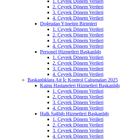
1. Çeyrek Dönem Verileri
2. Çeyrek Dönem Verileri
3. Çeyrek Dönem Verileri
4. Çeyrek Dönem Verileri
Doğrudan Yönetim Birimleri
1. Çeyrek Dönem Verileri
2. Çeyrek Dönem Verileri
3. Çeyrek Dönem Verileri
4. Çeyrek Dönem Verileri
Personel Hizmetleri Başkanlığı
1. Çeyrek Dönem Verileri
2. Çeyrek Dönem Verileri
3. Çeyrek Dönem Verileri
4. Çeyrek Dönem Verileri
Başkanlıklara Ait İç Kontrol Çalışmaları 2025
Kamu Hastaneleri Hizmetleri Başkanlığı
1. Çeyrek Dönem Verileri
2. Çeyrek Dönem Verileri
3. Çeyrek Dönem Verileri
4. Çeyrek Dönem Verileri
Halk Sağlığı Hizmetleri Başkanlığı
1. Çeyrek Dönem Verileri
2. Çeyrek Dönem Verileri
3. Çeyrek Dönem Verileri
4. Çeyrek Dönem Verileri