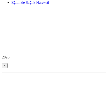
Eğitimde Sağlık Hareketi
2026
×