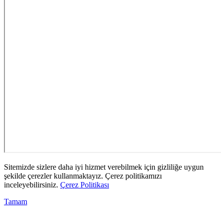
Sitemizde sizlere daha iyi hizmet verebilmek için gizliliğe uygun
şekilde çerezler kullanmaktayız. Çerez politikamızı
inceleyebilirsiniz.
Çerez Politikası
Tamam