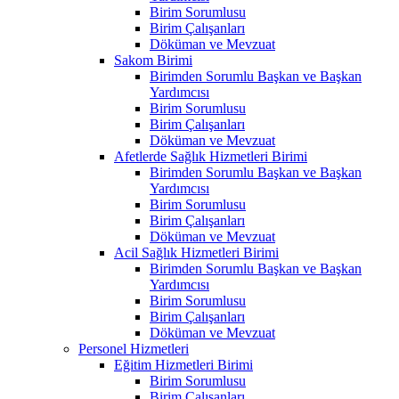
Birim Sorumlusu
Birim Çalışanları
Döküman ve Mevzuat
Sakom Birimi
Birimden Sorumlu Başkan ve Başkan
Yardımcısı
Birim Sorumlusu
Birim Çalışanları
Döküman ve Mevzuat
Afetlerde Sağlık Hizmetleri Birimi
Birimden Sorumlu Başkan ve Başkan
Yardımcısı
Birim Sorumlusu
Birim Çalışanları
Döküman ve Mevzuat
Acil Sağlık Hizmetleri Birimi
Birimden Sorumlu Başkan ve Başkan
Yardımcısı
Birim Sorumlusu
Birim Çalışanları
Döküman ve Mevzuat
Personel Hizmetleri
Eğitim Hizmetleri Birimi
Birim Sorumlusu
Birim Çalışanları