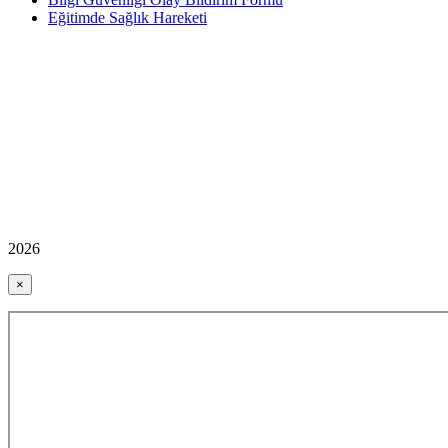
Eğitimde Sağlık Hareketi
2026
×