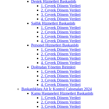
Destek Hizmetleri Başkanlığı
1. Çeyrek Dönem Verileri
2. Çeyrek Dönem Verileri
3. Çeyrek Dönem Verileri
4. Çeyrek Dönem Verileri
Sağlık Hizmetleri Başkanlığı
1. Çeyrek Dönem Verileri
2. Çeyrek Dönem Verileri
3. Çeyrek Dönem Verileri
4. Çeyrek Dönem Verileri
Personel Hizmetleri Başkanlığı
1. Çeyrek Dönem Verileri
2. Çeyrek Dönem Verileri
3. Çeyrek Dönem Verileri
4. Çeyrek Dönem Verileri
Doğrudan Yönetim Birimleri
1. Çeyrek Dönem Verileri
2. Çeyrek Dönem Verileri
3. Çeyrek Dönem Verileri
4. Çeyrek Dönem Verileri
Başkanlıklara Ait İç Kontrol Çalışmaları 2024
Kamu Hastaneleri Hizmetleri Başkanlığı
1. Çeyrek Dönem Verileri
2. Çeyrek Dönem Verileri
3. Çeyrek Dönem Verileri