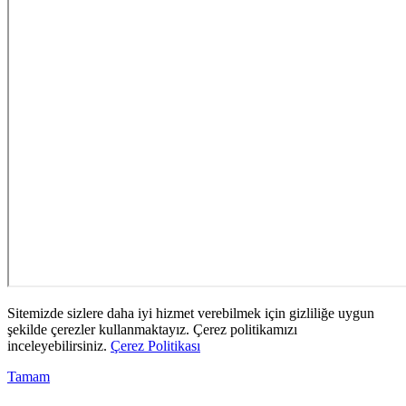
Sitemizde sizlere daha iyi hizmet verebilmek için gizliliğe uygun
şekilde çerezler kullanmaktayız. Çerez politikamızı
inceleyebilirsiniz.
Çerez Politikası
Tamam