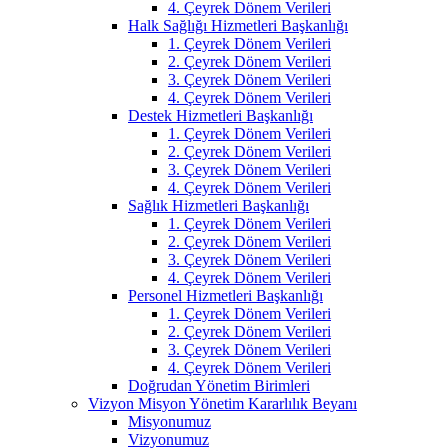
4. Çeyrek Dönem Verileri
Halk Sağlığı Hizmetleri Başkanlığı
1. Çeyrek Dönem Verileri
2. Çeyrek Dönem Verileri
3. Çeyrek Dönem Verileri
4. Çeyrek Dönem Verileri
Destek Hizmetleri Başkanlığı
1. Çeyrek Dönem Verileri
2. Çeyrek Dönem Verileri
3. Çeyrek Dönem Verileri
4. Çeyrek Dönem Verileri
Sağlık Hizmetleri Başkanlığı
1. Çeyrek Dönem Verileri
2. Çeyrek Dönem Verileri
3. Çeyrek Dönem Verileri
4. Çeyrek Dönem Verileri
Personel Hizmetleri Başkanlığı
1. Çeyrek Dönem Verileri
2. Çeyrek Dönem Verileri
3. Çeyrek Dönem Verileri
4. Çeyrek Dönem Verileri
Doğrudan Yönetim Birimleri
Vizyon Misyon Yönetim Kararlılık Beyanı
Misyonumuz
Vizyonumuz