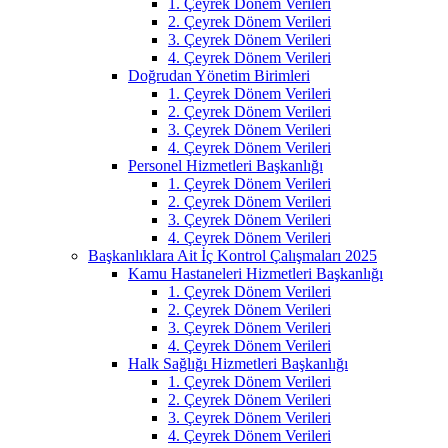
1. Çeyrek Dönem Verileri
2. Çeyrek Dönem Verileri
3. Çeyrek Dönem Verileri
4. Çeyrek Dönem Verileri
Doğrudan Yönetim Birimleri
1. Çeyrek Dönem Verileri
2. Çeyrek Dönem Verileri
3. Çeyrek Dönem Verileri
4. Çeyrek Dönem Verileri
Personel Hizmetleri Başkanlığı
1. Çeyrek Dönem Verileri
2. Çeyrek Dönem Verileri
3. Çeyrek Dönem Verileri
4. Çeyrek Dönem Verileri
Başkanlıklara Ait İç Kontrol Çalışmaları 2025
Kamu Hastaneleri Hizmetleri Başkanlığı
1. Çeyrek Dönem Verileri
2. Çeyrek Dönem Verileri
3. Çeyrek Dönem Verileri
4. Çeyrek Dönem Verileri
Halk Sağlığı Hizmetleri Başkanlığı
1. Çeyrek Dönem Verileri
2. Çeyrek Dönem Verileri
3. Çeyrek Dönem Verileri
4. Çeyrek Dönem Verileri