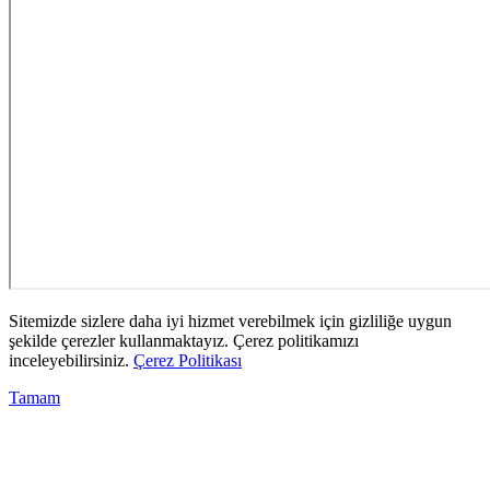
Sitemizde sizlere daha iyi hizmet verebilmek için gizliliğe uygun
şekilde çerezler kullanmaktayız. Çerez politikamızı
inceleyebilirsiniz.
Çerez Politikası
Tamam