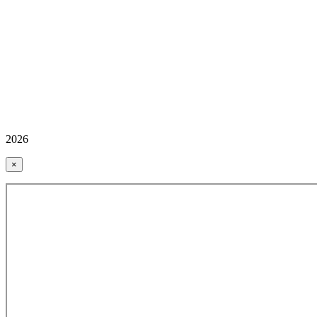
2026
×