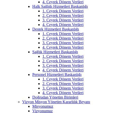
4. Çeyrek Dönem Verileri
Halk Sağlığı Hizmetleri Başkanlığı
1. Çeyrek Dönem Verileri
2. Çeyrek Dönem Verileri
3. Çeyrek Dönem Verileri
4. Çeyrek Dönem Verileri
Destek Hizmetleri Başkanlığı
1. Çeyrek Dönem Verileri
2. Çeyrek Dönem Verileri
3. Çeyrek Dönem Verileri
4. Çeyrek Dönem Verileri
Sağlık Hizmetleri Başkanlığı
1. Çeyrek Dönem Verileri
2. Çeyrek Dönem Verileri
3. Çeyrek Dönem Verileri
4. Çeyrek Dönem Verileri
Personel Hizmetleri Başkanlığı
1. Çeyrek Dönem Verileri
2. Çeyrek Dönem Verileri
3. Çeyrek Dönem Verileri
4. Çeyrek Dönem Verileri
Doğrudan Yönetim Birimleri
Vizyon Misyon Yönetim Kararlılık Beyanı
Misyonumuz
Vizyonumuz