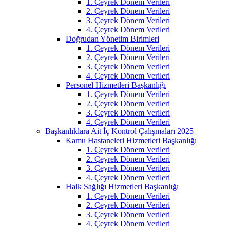
1. Çeyrek Dönem Verileri
2. Çeyrek Dönem Verileri
3. Çeyrek Dönem Verileri
4. Çeyrek Dönem Verileri
Doğrudan Yönetim Birimleri
1. Çeyrek Dönem Verileri
2. Çeyrek Dönem Verileri
3. Çeyrek Dönem Verileri
4. Çeyrek Dönem Verileri
Personel Hizmetleri Başkanlığı
1. Çeyrek Dönem Verileri
2. Çeyrek Dönem Verileri
3. Çeyrek Dönem Verileri
4. Çeyrek Dönem Verileri
Başkanlıklara Ait İç Kontrol Çalışmaları 2025
Kamu Hastaneleri Hizmetleri Başkanlığı
1. Çeyrek Dönem Verileri
2. Çeyrek Dönem Verileri
3. Çeyrek Dönem Verileri
4. Çeyrek Dönem Verileri
Halk Sağlığı Hizmetleri Başkanlığı
1. Çeyrek Dönem Verileri
2. Çeyrek Dönem Verileri
3. Çeyrek Dönem Verileri
4. Çeyrek Dönem Verileri