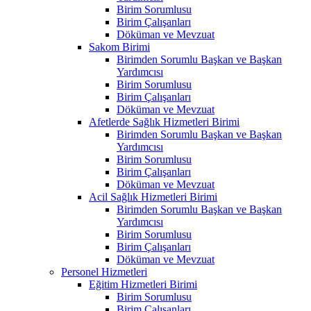
Birim Sorumlusu
Birim Çalışanları
Döküman ve Mevzuat
Sakom Birimi
Birimden Sorumlu Başkan ve Başkan
Yardımcısı
Birim Sorumlusu
Birim Çalışanları
Döküman ve Mevzuat
Afetlerde Sağlık Hizmetleri Birimi
Birimden Sorumlu Başkan ve Başkan
Yardımcısı
Birim Sorumlusu
Birim Çalışanları
Döküman ve Mevzuat
Acil Sağlık Hizmetleri Birimi
Birimden Sorumlu Başkan ve Başkan
Yardımcısı
Birim Sorumlusu
Birim Çalışanları
Döküman ve Mevzuat
Personel Hizmetleri
Eğitim Hizmetleri Birimi
Birim Sorumlusu
Birim Çalışanları