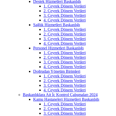
Destek Hizmetleri Başkanlığı
1. Çeyrek Dönem Verileri
2. Çeyrek Dönem Verileri
3. Çeyrek Dönem Verileri
4. Çeyrek Dönem Verileri
Sağlık Hizmetleri Başkanlığı
1. Çeyrek Dönem Verileri
2. Çeyrek Dönem Verileri
3. Çeyrek Dönem Verileri
4. Çeyrek Dönem Verileri
Personel Hizmetleri Başkanlığı
1. Çeyrek Dönem Verileri
2. Çeyrek Dönem Verileri
3. Çeyrek Dönem Verileri
4. Çeyrek Dönem Verileri
Doğrudan Yönetim Birimleri
1. Çeyrek Dönem Verileri
2. Çeyrek Dönem Verileri
3. Çeyrek Dönem Verileri
4. Çeyrek Dönem Verileri
Başkanlıklara Ait İç Kontrol Çalışmaları 2024
Kamu Hastaneleri Hizmetleri Başkanlığı
1. Çeyrek Dönem Verileri
2. Çeyrek Dönem Verileri
3. Çeyrek Dönem Verileri