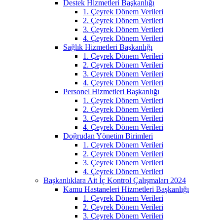
Destek Hizmetleri Başkanlığı
1. Çeyrek Dönem Verileri
2. Çeyrek Dönem Verileri
3. Çeyrek Dönem Verileri
4. Çeyrek Dönem Verileri
Sağlık Hizmetleri Başkanlığı
1. Çeyrek Dönem Verileri
2. Çeyrek Dönem Verileri
3. Çeyrek Dönem Verileri
4. Çeyrek Dönem Verileri
Personel Hizmetleri Başkanlığı
1. Çeyrek Dönem Verileri
2. Çeyrek Dönem Verileri
3. Çeyrek Dönem Verileri
4. Çeyrek Dönem Verileri
Doğrudan Yönetim Birimleri
1. Çeyrek Dönem Verileri
2. Çeyrek Dönem Verileri
3. Çeyrek Dönem Verileri
4. Çeyrek Dönem Verileri
Başkanlıklara Ait İç Kontrol Çalışmaları 2024
Kamu Hastaneleri Hizmetleri Başkanlığı
1. Çeyrek Dönem Verileri
2. Çeyrek Dönem Verileri
3. Çeyrek Dönem Verileri