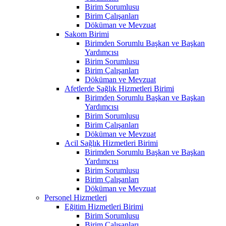
Birim Sorumlusu
Birim Çalışanları
Döküman ve Mevzuat
Sakom Birimi
Birimden Sorumlu Başkan ve Başkan
Yardımcısı
Birim Sorumlusu
Birim Çalışanları
Döküman ve Mevzuat
Afetlerde Sağlık Hizmetleri Birimi
Birimden Sorumlu Başkan ve Başkan
Yardımcısı
Birim Sorumlusu
Birim Çalışanları
Döküman ve Mevzuat
Acil Sağlık Hizmetleri Birimi
Birimden Sorumlu Başkan ve Başkan
Yardımcısı
Birim Sorumlusu
Birim Çalışanları
Döküman ve Mevzuat
Personel Hizmetleri
Eğitim Hizmetleri Birimi
Birim Sorumlusu
Birim Çalışanları