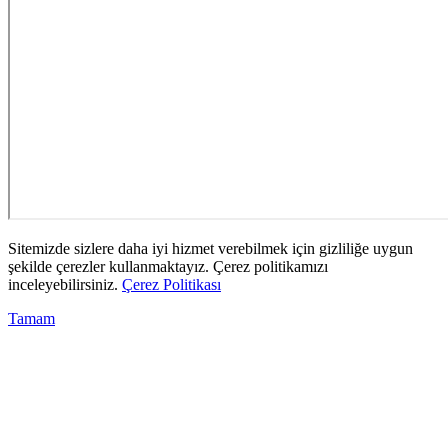
Sitemizde sizlere daha iyi hizmet verebilmek için gizliliğe uygun
şekilde çerezler kullanmaktayız. Çerez politikamızı
inceleyebilirsiniz.
Çerez Politikası
Tamam