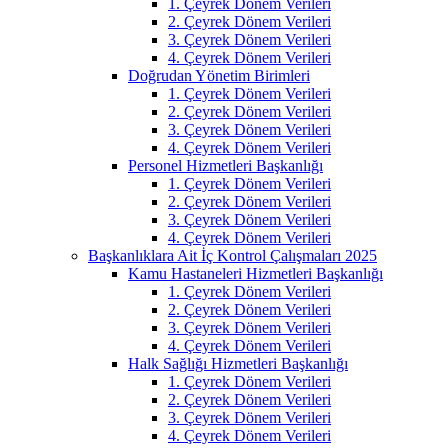
1. Çeyrek Dönem Verileri
2. Çeyrek Dönem Verileri
3. Çeyrek Dönem Verileri
4. Çeyrek Dönem Verileri
Doğrudan Yönetim Birimleri
1. Çeyrek Dönem Verileri
2. Çeyrek Dönem Verileri
3. Çeyrek Dönem Verileri
4. Çeyrek Dönem Verileri
Personel Hizmetleri Başkanlığı
1. Çeyrek Dönem Verileri
2. Çeyrek Dönem Verileri
3. Çeyrek Dönem Verileri
4. Çeyrek Dönem Verileri
Başkanlıklara Ait İç Kontrol Çalışmaları 2025
Kamu Hastaneleri Hizmetleri Başkanlığı
1. Çeyrek Dönem Verileri
2. Çeyrek Dönem Verileri
3. Çeyrek Dönem Verileri
4. Çeyrek Dönem Verileri
Halk Sağlığı Hizmetleri Başkanlığı
1. Çeyrek Dönem Verileri
2. Çeyrek Dönem Verileri
3. Çeyrek Dönem Verileri
4. Çeyrek Dönem Verileri