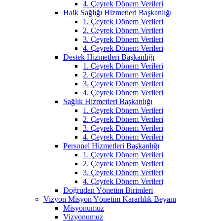
4. Çeyrek Dönem Verileri
Halk Sağlığı Hizmetleri Başkanlığı
1. Çeyrek Dönem Verileri
2. Çeyrek Dönem Verileri
3. Çeyrek Dönem Verileri
4. Çeyrek Dönem Verileri
Destek Hizmetleri Başkanlığı
1. Çeyrek Dönem Verileri
2. Çeyrek Dönem Verileri
3. Çeyrek Dönem Verileri
4. Çeyrek Dönem Verileri
Sağlık Hizmetleri Başkanlığı
1. Çeyrek Dönem Verileri
2. Çeyrek Dönem Verileri
3. Çeyrek Dönem Verileri
4. Çeyrek Dönem Verileri
Personel Hizmetleri Başkanlığı
1. Çeyrek Dönem Verileri
2. Çeyrek Dönem Verileri
3. Çeyrek Dönem Verileri
4. Çeyrek Dönem Verileri
Doğrudan Yönetim Birimleri
Vizyon Misyon Yönetim Kararlılık Beyanı
Misyonumuz
Vizyonumuz