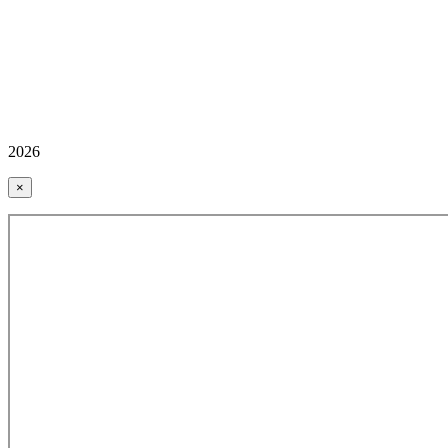
2026
×