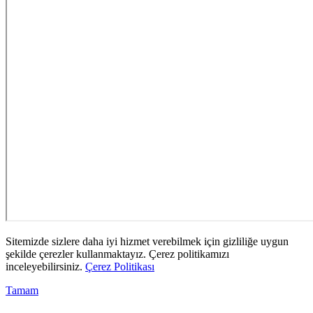
Sitemizde sizlere daha iyi hizmet verebilmek için gizliliğe uygun
şekilde çerezler kullanmaktayız. Çerez politikamızı
inceleyebilirsiniz.
Çerez Politikası
Tamam