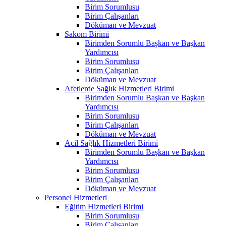
Birim Sorumlusu
Birim Çalışanları
Döküman ve Mevzuat
Sakom Birimi
Birimden Sorumlu Başkan ve Başkan
Yardımcısı
Birim Sorumlusu
Birim Çalışanları
Döküman ve Mevzuat
Afetlerde Sağlık Hizmetleri Birimi
Birimden Sorumlu Başkan ve Başkan
Yardımcısı
Birim Sorumlusu
Birim Çalışanları
Döküman ve Mevzuat
Acil Sağlık Hizmetleri Birimi
Birimden Sorumlu Başkan ve Başkan
Yardımcısı
Birim Sorumlusu
Birim Çalışanları
Döküman ve Mevzuat
Personel Hizmetleri
Eğitim Hizmetleri Birimi
Birim Sorumlusu
Birim Çalışanları