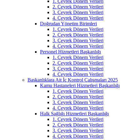
1. Çeyrek Dönem Verileri
2. Çeyrek Dönem Verileri
3. Çeyrek Dönem Verileri
4. Çeyrek Dönem Verileri
Doğrudan Yönetim Birimleri
1. Çeyrek Dönem Verileri
2. Çeyrek Dönem Verileri
3. Çeyrek Dönem Verileri
4. Çeyrek Dönem Verileri
Personel Hizmetleri Başkanlığı
1. Çeyrek Dönem Verileri
2. Çeyrek Dönem Verileri
3. Çeyrek Dönem Verileri
4. Çeyrek Dönem Verileri
Başkanlıklara Ait İç Kontrol Çalışmaları 2025
Kamu Hastaneleri Hizmetleri Başkanlığı
1. Çeyrek Dönem Verileri
2. Çeyrek Dönem Verileri
3. Çeyrek Dönem Verileri
4. Çeyrek Dönem Verileri
Halk Sağlığı Hizmetleri Başkanlığı
1. Çeyrek Dönem Verileri
2. Çeyrek Dönem Verileri
3. Çeyrek Dönem Verileri
4. Çeyrek Dönem Verileri