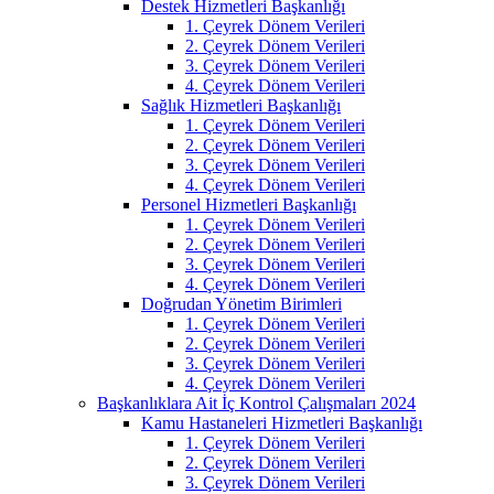
Destek Hizmetleri Başkanlığı
1. Çeyrek Dönem Verileri
2. Çeyrek Dönem Verileri
3. Çeyrek Dönem Verileri
4. Çeyrek Dönem Verileri
Sağlık Hizmetleri Başkanlığı
1. Çeyrek Dönem Verileri
2. Çeyrek Dönem Verileri
3. Çeyrek Dönem Verileri
4. Çeyrek Dönem Verileri
Personel Hizmetleri Başkanlığı
1. Çeyrek Dönem Verileri
2. Çeyrek Dönem Verileri
3. Çeyrek Dönem Verileri
4. Çeyrek Dönem Verileri
Doğrudan Yönetim Birimleri
1. Çeyrek Dönem Verileri
2. Çeyrek Dönem Verileri
3. Çeyrek Dönem Verileri
4. Çeyrek Dönem Verileri
Başkanlıklara Ait İç Kontrol Çalışmaları 2024
Kamu Hastaneleri Hizmetleri Başkanlığı
1. Çeyrek Dönem Verileri
2. Çeyrek Dönem Verileri
3. Çeyrek Dönem Verileri