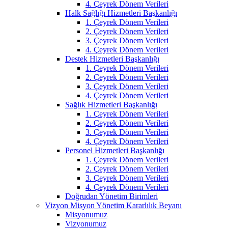
4. Çeyrek Dönem Verileri
Halk Sağlığı Hizmetleri Başkanlığı
1. Çeyrek Dönem Verileri
2. Çeyrek Dönem Verileri
3. Çeyrek Dönem Verileri
4. Çeyrek Dönem Verileri
Destek Hizmetleri Başkanlığı
1. Çeyrek Dönem Verileri
2. Çeyrek Dönem Verileri
3. Çeyrek Dönem Verileri
4. Çeyrek Dönem Verileri
Sağlık Hizmetleri Başkanlığı
1. Çeyrek Dönem Verileri
2. Çeyrek Dönem Verileri
3. Çeyrek Dönem Verileri
4. Çeyrek Dönem Verileri
Personel Hizmetleri Başkanlığı
1. Çeyrek Dönem Verileri
2. Çeyrek Dönem Verileri
3. Çeyrek Dönem Verileri
4. Çeyrek Dönem Verileri
Doğrudan Yönetim Birimleri
Vizyon Misyon Yönetim Kararlılık Beyanı
Misyonumuz
Vizyonumuz