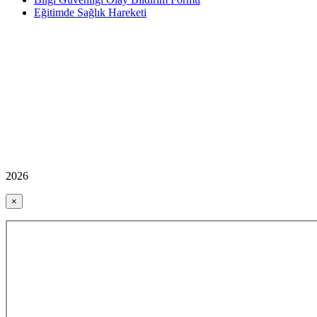
Eğitimde Sağlık Hareketi
2026
×