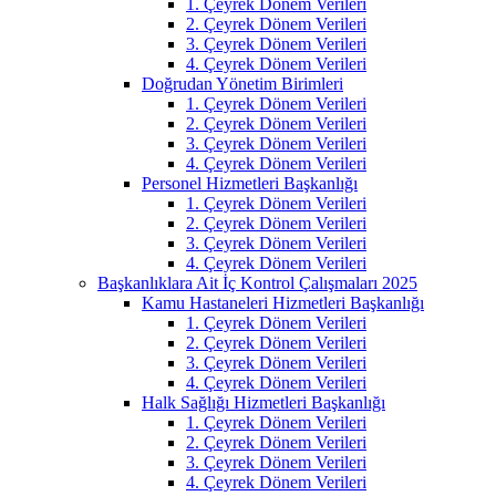
1. Çeyrek Dönem Verileri
2. Çeyrek Dönem Verileri
3. Çeyrek Dönem Verileri
4. Çeyrek Dönem Verileri
Doğrudan Yönetim Birimleri
1. Çeyrek Dönem Verileri
2. Çeyrek Dönem Verileri
3. Çeyrek Dönem Verileri
4. Çeyrek Dönem Verileri
Personel Hizmetleri Başkanlığı
1. Çeyrek Dönem Verileri
2. Çeyrek Dönem Verileri
3. Çeyrek Dönem Verileri
4. Çeyrek Dönem Verileri
Başkanlıklara Ait İç Kontrol Çalışmaları 2025
Kamu Hastaneleri Hizmetleri Başkanlığı
1. Çeyrek Dönem Verileri
2. Çeyrek Dönem Verileri
3. Çeyrek Dönem Verileri
4. Çeyrek Dönem Verileri
Halk Sağlığı Hizmetleri Başkanlığı
1. Çeyrek Dönem Verileri
2. Çeyrek Dönem Verileri
3. Çeyrek Dönem Verileri
4. Çeyrek Dönem Verileri