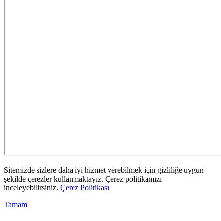
Sitemizde sizlere daha iyi hizmet verebilmek için gizliliğe uygun
şekilde çerezler kullanmaktayız. Çerez politikamızı
inceleyebilirsiniz.
Çerez Politikası
Tamam