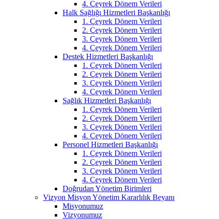
4. Çeyrek Dönem Verileri
Halk Sağlığı Hizmetleri Başkanlığı
1. Çeyrek Dönem Verileri
2. Çeyrek Dönem Verileri
3. Çeyrek Dönem Verileri
4. Çeyrek Dönem Verileri
Destek Hizmetleri Başkanlığı
1. Çeyrek Dönem Verileri
2. Çeyrek Dönem Verileri
3. Çeyrek Dönem Verileri
4. Çeyrek Dönem Verileri
Sağlık Hizmetleri Başkanlığı
1. Çeyrek Dönem Verileri
2. Çeyrek Dönem Verileri
3. Çeyrek Dönem Verileri
4. Çeyrek Dönem Verileri
Personel Hizmetleri Başkanlığı
1. Çeyrek Dönem Verileri
2. Çeyrek Dönem Verileri
3. Çeyrek Dönem Verileri
4. Çeyrek Dönem Verileri
Doğrudan Yönetim Birimleri
Vizyon Misyon Yönetim Kararlılık Beyanı
Misyonumuz
Vizyonumuz