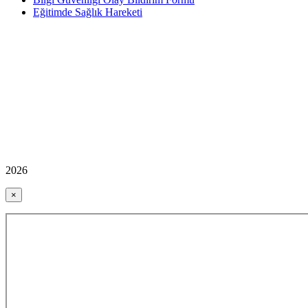
Eğitimde Sağlık Hareketi
2026
×