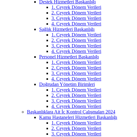
Destek Hizmetleri Başkanlığı
1. Çeyrek Dönem Verileri
2. Çeyrek Dönem Verileri
3. Çeyrek Dönem Verileri
4. Çeyrek Dönem Verileri
Sağlık Hizmetleri Başkanlığı
1. Çeyrek Dönem Verileri
2. Çeyrek Dönem Verileri
3. Çeyrek Dönem Verileri
4. Çeyrek Dönem Verileri
Personel Hizmetleri Başkanlığı
1. Çeyrek Dönem Verileri
2. Çeyrek Dönem Verileri
3. Çeyrek Dönem Verileri
4. Çeyrek Dönem Verileri
Doğrudan Yönetim Birimleri
1. Çeyrek Dönem Verileri
2. Çeyrek Dönem Verileri
3. Çeyrek Dönem Verileri
4. Çeyrek Dönem Verileri
Başkanlıklara Ait İç Kontrol Çalışmaları 2024
Kamu Hastaneleri Hizmetleri Başkanlığı
1. Çeyrek Dönem Verileri
2. Çeyrek Dönem Verileri
3. Çeyrek Dönem Verileri