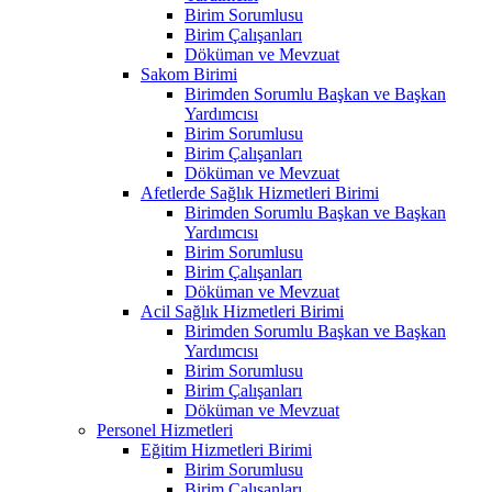
Birim Sorumlusu
Birim Çalışanları
Döküman ve Mevzuat
Sakom Birimi
Birimden Sorumlu Başkan ve Başkan
Yardımcısı
Birim Sorumlusu
Birim Çalışanları
Döküman ve Mevzuat
Afetlerde Sağlık Hizmetleri Birimi
Birimden Sorumlu Başkan ve Başkan
Yardımcısı
Birim Sorumlusu
Birim Çalışanları
Döküman ve Mevzuat
Acil Sağlık Hizmetleri Birimi
Birimden Sorumlu Başkan ve Başkan
Yardımcısı
Birim Sorumlusu
Birim Çalışanları
Döküman ve Mevzuat
Personel Hizmetleri
Eğitim Hizmetleri Birimi
Birim Sorumlusu
Birim Çalışanları