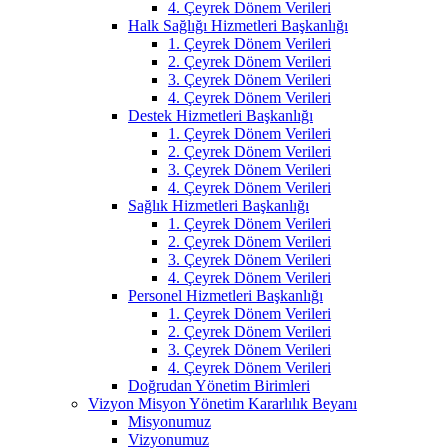
4. Çeyrek Dönem Verileri
Halk Sağlığı Hizmetleri Başkanlığı
1. Çeyrek Dönem Verileri
2. Çeyrek Dönem Verileri
3. Çeyrek Dönem Verileri
4. Çeyrek Dönem Verileri
Destek Hizmetleri Başkanlığı
1. Çeyrek Dönem Verileri
2. Çeyrek Dönem Verileri
3. Çeyrek Dönem Verileri
4. Çeyrek Dönem Verileri
Sağlık Hizmetleri Başkanlığı
1. Çeyrek Dönem Verileri
2. Çeyrek Dönem Verileri
3. Çeyrek Dönem Verileri
4. Çeyrek Dönem Verileri
Personel Hizmetleri Başkanlığı
1. Çeyrek Dönem Verileri
2. Çeyrek Dönem Verileri
3. Çeyrek Dönem Verileri
4. Çeyrek Dönem Verileri
Doğrudan Yönetim Birimleri
Vizyon Misyon Yönetim Kararlılık Beyanı
Misyonumuz
Vizyonumuz