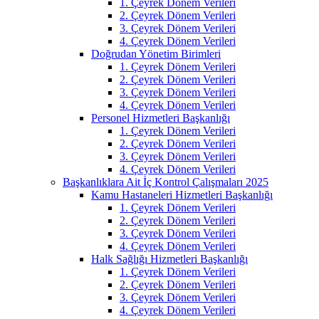
1. Çeyrek Dönem Verileri
2. Çeyrek Dönem Verileri
3. Çeyrek Dönem Verileri
4. Çeyrek Dönem Verileri
Doğrudan Yönetim Birimleri
1. Çeyrek Dönem Verileri
2. Çeyrek Dönem Verileri
3. Çeyrek Dönem Verileri
4. Çeyrek Dönem Verileri
Personel Hizmetleri Başkanlığı
1. Çeyrek Dönem Verileri
2. Çeyrek Dönem Verileri
3. Çeyrek Dönem Verileri
4. Çeyrek Dönem Verileri
Başkanlıklara Ait İç Kontrol Çalışmaları 2025
Kamu Hastaneleri Hizmetleri Başkanlığı
1. Çeyrek Dönem Verileri
2. Çeyrek Dönem Verileri
3. Çeyrek Dönem Verileri
4. Çeyrek Dönem Verileri
Halk Sağlığı Hizmetleri Başkanlığı
1. Çeyrek Dönem Verileri
2. Çeyrek Dönem Verileri
3. Çeyrek Dönem Verileri
4. Çeyrek Dönem Verileri