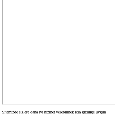
Sitemizde sizlere daha iyi hizmet verebilmek için gizliliğe uygun