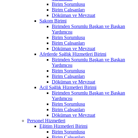
Birim Sorumlusu
Birim Çalışanları
Döküman ve Mevzuat
Sakom Birimi
Birimden Sorumlu Başkan ve Başkan
Yardımcısı
Birim Sorumlusu
Birim Çalışanları
Döküman ve Mevzuat
Afetlerde Sağlık Hizmetleri Birimi
Birimden Sorumlu Başkan ve Başkan
Yardımcısı
Birim Sorumlusu
Birim Çalışanları
Döküman ve Mevzuat
Acil Sağlık Hizmetleri Birimi
Birimden Sorumlu Başkan ve Başkan
Yardımcısı
Birim Sorumlusu
Birim Çalışanları
Döküman ve Mevzuat
Personel Hizmetleri
Eğitim Hizmetleri Birimi
Birim Sorumlusu
Birim Çalışanları