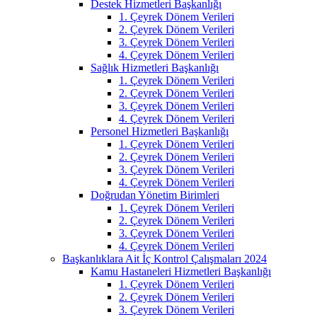
Destek Hizmetleri Başkanlığı
1. Çeyrek Dönem Verileri
2. Çeyrek Dönem Verileri
3. Çeyrek Dönem Verileri
4. Çeyrek Dönem Verileri
Sağlık Hizmetleri Başkanlığı
1. Çeyrek Dönem Verileri
2. Çeyrek Dönem Verileri
3. Çeyrek Dönem Verileri
4. Çeyrek Dönem Verileri
Personel Hizmetleri Başkanlığı
1. Çeyrek Dönem Verileri
2. Çeyrek Dönem Verileri
3. Çeyrek Dönem Verileri
4. Çeyrek Dönem Verileri
Doğrudan Yönetim Birimleri
1. Çeyrek Dönem Verileri
2. Çeyrek Dönem Verileri
3. Çeyrek Dönem Verileri
4. Çeyrek Dönem Verileri
Başkanlıklara Ait İç Kontrol Çalışmaları 2024
Kamu Hastaneleri Hizmetleri Başkanlığı
1. Çeyrek Dönem Verileri
2. Çeyrek Dönem Verileri
3. Çeyrek Dönem Verileri