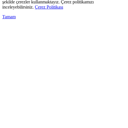
şekilde çerezler kullanmaktayız. Çerez politikamızı
inceleyebilirsiniz.
Çerez Politikası
Tamam