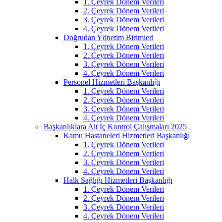
1. Çeyrek Dönem Verileri
2. Çeyrek Dönem Verileri
3. Çeyrek Dönem Verileri
4. Çeyrek Dönem Verileri
Doğrudan Yönetim Birimleri
1. Çeyrek Dönem Verileri
2. Çeyrek Dönem Verileri
3. Çeyrek Dönem Verileri
4. Çeyrek Dönem Verileri
Personel Hizmetleri Başkanlığı
1. Çeyrek Dönem Verileri
2. Çeyrek Dönem Verileri
3. Çeyrek Dönem Verileri
4. Çeyrek Dönem Verileri
Başkanlıklara Ait İç Kontrol Çalışmaları 2025
Kamu Hastaneleri Hizmetleri Başkanlığı
1. Çeyrek Dönem Verileri
2. Çeyrek Dönem Verileri
3. Çeyrek Dönem Verileri
4. Çeyrek Dönem Verileri
Halk Sağlığı Hizmetleri Başkanlığı
1. Çeyrek Dönem Verileri
2. Çeyrek Dönem Verileri
3. Çeyrek Dönem Verileri
4. Çeyrek Dönem Verileri