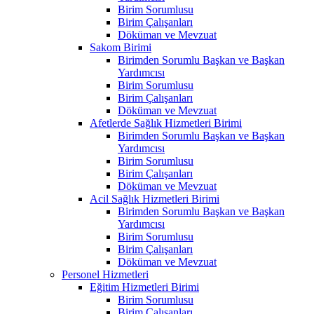
Birim Sorumlusu
Birim Çalışanları
Döküman ve Mevzuat
Sakom Birimi
Birimden Sorumlu Başkan ve Başkan
Yardımcısı
Birim Sorumlusu
Birim Çalışanları
Döküman ve Mevzuat
Afetlerde Sağlık Hizmetleri Birimi
Birimden Sorumlu Başkan ve Başkan
Yardımcısı
Birim Sorumlusu
Birim Çalışanları
Döküman ve Mevzuat
Acil Sağlık Hizmetleri Birimi
Birimden Sorumlu Başkan ve Başkan
Yardımcısı
Birim Sorumlusu
Birim Çalışanları
Döküman ve Mevzuat
Personel Hizmetleri
Eğitim Hizmetleri Birimi
Birim Sorumlusu
Birim Çalışanları