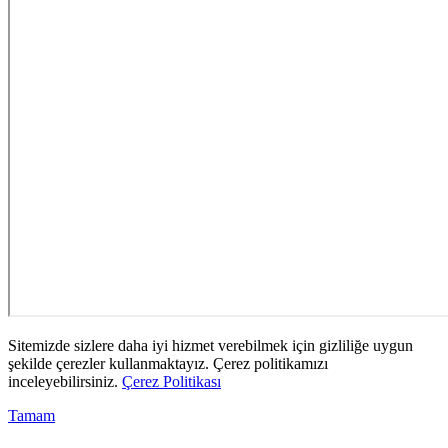
Sitemizde sizlere daha iyi hizmet verebilmek için gizliliğe uygun
şekilde çerezler kullanmaktayız. Çerez politikamızı
inceleyebilirsiniz.
Çerez Politikası
Tamam