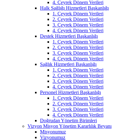
4. Çeyrek Dönem Verileri
Halk Sağlığı Hizmetleri Başkanlığı
1. Çeyrek Dönem Verileri
2. Çeyrek Dönem Verileri
3. Çeyrek Dönem Verileri
4. Çeyrek Dönem Verileri
Destek Hizmetleri Başkanlığı
1. Çeyrek Dönem Verileri
2. Çeyrek Dönem Verileri
3. Çeyrek Dönem Verileri
4. Çeyrek Dönem Verileri
Sağlık Hizmetleri Başkanlığı
1. Çeyrek Dönem Verileri
2. Çeyrek Dönem Verileri
3. Çeyrek Dönem Verileri
4. Çeyrek Dönem Verileri
Personel Hizmetleri Başkanlığı
1. Çeyrek Dönem Verileri
2. Çeyrek Dönem Verileri
3. Çeyrek Dönem Verileri
4. Çeyrek Dönem Verileri
Doğrudan Yönetim Birimleri
Vizyon Misyon Yönetim Kararlılık Beyanı
Misyonumuz
Vizyonumuz