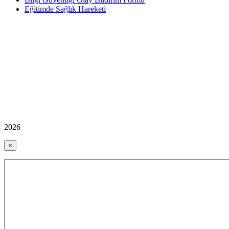
Eğitimde Sağlık Hareketi
2026
×