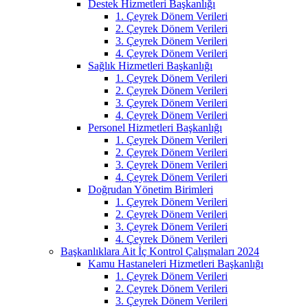
Destek Hizmetleri Başkanlığı
1. Çeyrek Dönem Verileri
2. Çeyrek Dönem Verileri
3. Çeyrek Dönem Verileri
4. Çeyrek Dönem Verileri
Sağlık Hizmetleri Başkanlığı
1. Çeyrek Dönem Verileri
2. Çeyrek Dönem Verileri
3. Çeyrek Dönem Verileri
4. Çeyrek Dönem Verileri
Personel Hizmetleri Başkanlığı
1. Çeyrek Dönem Verileri
2. Çeyrek Dönem Verileri
3. Çeyrek Dönem Verileri
4. Çeyrek Dönem Verileri
Doğrudan Yönetim Birimleri
1. Çeyrek Dönem Verileri
2. Çeyrek Dönem Verileri
3. Çeyrek Dönem Verileri
4. Çeyrek Dönem Verileri
Başkanlıklara Ait İç Kontrol Çalışmaları 2024
Kamu Hastaneleri Hizmetleri Başkanlığı
1. Çeyrek Dönem Verileri
2. Çeyrek Dönem Verileri
3. Çeyrek Dönem Verileri