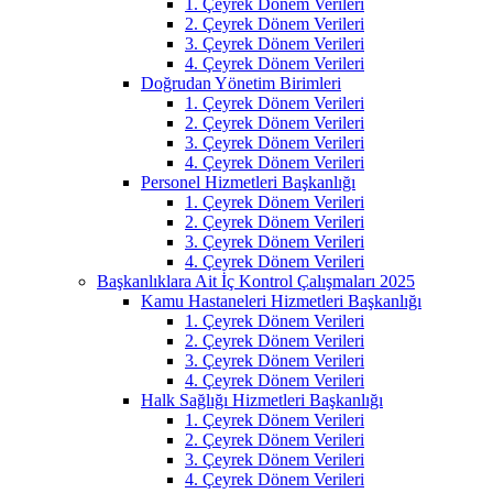
1. Çeyrek Dönem Verileri
2. Çeyrek Dönem Verileri
3. Çeyrek Dönem Verileri
4. Çeyrek Dönem Verileri
Doğrudan Yönetim Birimleri
1. Çeyrek Dönem Verileri
2. Çeyrek Dönem Verileri
3. Çeyrek Dönem Verileri
4. Çeyrek Dönem Verileri
Personel Hizmetleri Başkanlığı
1. Çeyrek Dönem Verileri
2. Çeyrek Dönem Verileri
3. Çeyrek Dönem Verileri
4. Çeyrek Dönem Verileri
Başkanlıklara Ait İç Kontrol Çalışmaları 2025
Kamu Hastaneleri Hizmetleri Başkanlığı
1. Çeyrek Dönem Verileri
2. Çeyrek Dönem Verileri
3. Çeyrek Dönem Verileri
4. Çeyrek Dönem Verileri
Halk Sağlığı Hizmetleri Başkanlığı
1. Çeyrek Dönem Verileri
2. Çeyrek Dönem Verileri
3. Çeyrek Dönem Verileri
4. Çeyrek Dönem Verileri