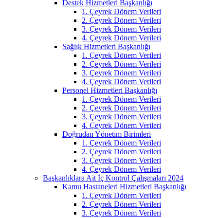
Destek Hizmetleri Başkanlığı
1. Çeyrek Dönem Verileri
2. Çeyrek Dönem Verileri
3. Çeyrek Dönem Verileri
4. Çeyrek Dönem Verileri
Sağlık Hizmetleri Başkanlığı
1. Çeyrek Dönem Verileri
2. Çeyrek Dönem Verileri
3. Çeyrek Dönem Verileri
4. Çeyrek Dönem Verileri
Personel Hizmetleri Başkanlığı
1. Çeyrek Dönem Verileri
2. Çeyrek Dönem Verileri
3. Çeyrek Dönem Verileri
4. Çeyrek Dönem Verileri
Doğrudan Yönetim Birimleri
1. Çeyrek Dönem Verileri
2. Çeyrek Dönem Verileri
3. Çeyrek Dönem Verileri
4. Çeyrek Dönem Verileri
Başkanlıklara Ait İç Kontrol Çalışmaları 2024
Kamu Hastaneleri Hizmetleri Başkanlığı
1. Çeyrek Dönem Verileri
2. Çeyrek Dönem Verileri
3. Çeyrek Dönem Verileri