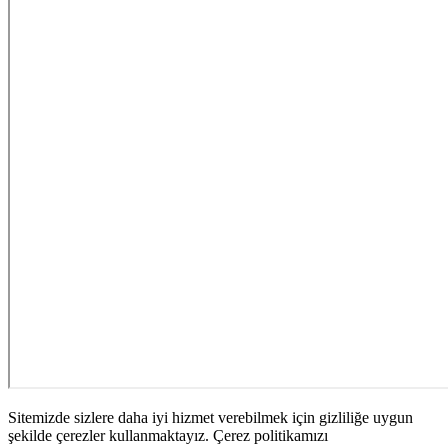
Sitemizde sizlere daha iyi hizmet verebilmek için gizliliğe uygun
şekilde çerezler kullanmaktayız. Çerez politikamızı