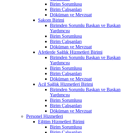
Birim Sorumlusu
Birim Çalışanları
Döküman ve Mevzuat
Sakom Birimi
Birimden Sorumlu Başkan ve Başkan
Yardımcısı
Birim Sorumlusu
Birim Çalışanları
Döküman ve Mevzuat
Afetlerde Sağlık Hizmetleri Birimi
Birimden Sorumlu Başkan ve Başkan
Yardımcısı
Birim Sorumlusu
Birim Çalışanları
Döküman ve Mevzuat
Acil Sağlık Hizmetleri Birimi
Birimden Sorumlu Başkan ve Başkan
Yardımcısı
Birim Sorumlusu
Birim Çalışanları
Döküman ve Mevzuat
Personel Hizmetleri
Eğitim Hizmetleri Birimi
Birim Sorumlusu
Birim Çalışanları