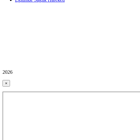
2026
×