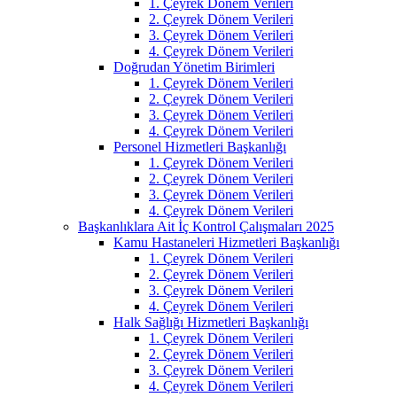
1. Çeyrek Dönem Verileri
2. Çeyrek Dönem Verileri
3. Çeyrek Dönem Verileri
4. Çeyrek Dönem Verileri
Doğrudan Yönetim Birimleri
1. Çeyrek Dönem Verileri
2. Çeyrek Dönem Verileri
3. Çeyrek Dönem Verileri
4. Çeyrek Dönem Verileri
Personel Hizmetleri Başkanlığı
1. Çeyrek Dönem Verileri
2. Çeyrek Dönem Verileri
3. Çeyrek Dönem Verileri
4. Çeyrek Dönem Verileri
Başkanlıklara Ait İç Kontrol Çalışmaları 2025
Kamu Hastaneleri Hizmetleri Başkanlığı
1. Çeyrek Dönem Verileri
2. Çeyrek Dönem Verileri
3. Çeyrek Dönem Verileri
4. Çeyrek Dönem Verileri
Halk Sağlığı Hizmetleri Başkanlığı
1. Çeyrek Dönem Verileri
2. Çeyrek Dönem Verileri
3. Çeyrek Dönem Verileri
4. Çeyrek Dönem Verileri