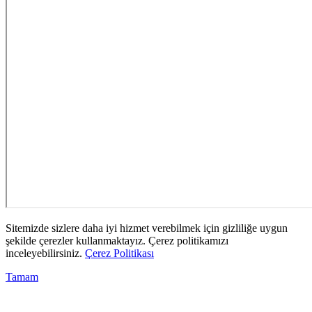
Sitemizde sizlere daha iyi hizmet verebilmek için gizliliğe uygun
şekilde çerezler kullanmaktayız. Çerez politikamızı
inceleyebilirsiniz.
Çerez Politikası
Tamam