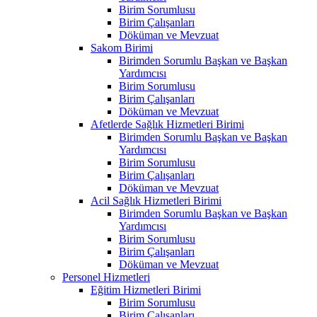
Birim Sorumlusu
Birim Çalışanları
Döküman ve Mevzuat
Sakom Birimi
Birimden Sorumlu Başkan ve Başkan
Yardımcısı
Birim Sorumlusu
Birim Çalışanları
Döküman ve Mevzuat
Afetlerde Sağlık Hizmetleri Birimi
Birimden Sorumlu Başkan ve Başkan
Yardımcısı
Birim Sorumlusu
Birim Çalışanları
Döküman ve Mevzuat
Acil Sağlık Hizmetleri Birimi
Birimden Sorumlu Başkan ve Başkan
Yardımcısı
Birim Sorumlusu
Birim Çalışanları
Döküman ve Mevzuat
Personel Hizmetleri
Eğitim Hizmetleri Birimi
Birim Sorumlusu
Birim Çalışanları