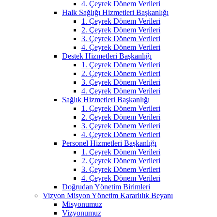
4. Çeyrek Dönem Verileri
Halk Sağlığı Hizmetleri Başkanlığı
1. Çeyrek Dönem Verileri
2. Çeyrek Dönem Verileri
3. Çeyrek Dönem Verileri
4. Çeyrek Dönem Verileri
Destek Hizmetleri Başkanlığı
1. Çeyrek Dönem Verileri
2. Çeyrek Dönem Verileri
3. Çeyrek Dönem Verileri
4. Çeyrek Dönem Verileri
Sağlık Hizmetleri Başkanlığı
1. Çeyrek Dönem Verileri
2. Çeyrek Dönem Verileri
3. Çeyrek Dönem Verileri
4. Çeyrek Dönem Verileri
Personel Hizmetleri Başkanlığı
1. Çeyrek Dönem Verileri
2. Çeyrek Dönem Verileri
3. Çeyrek Dönem Verileri
4. Çeyrek Dönem Verileri
Doğrudan Yönetim Birimleri
Vizyon Misyon Yönetim Kararlılık Beyanı
Misyonumuz
Vizyonumuz