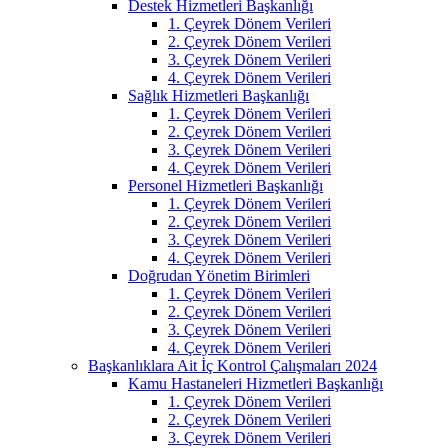
Destek Hizmetleri Başkanlığı
1. Çeyrek Dönem Verileri
2. Çeyrek Dönem Verileri
3. Çeyrek Dönem Verileri
4. Çeyrek Dönem Verileri
Sağlık Hizmetleri Başkanlığı
1. Çeyrek Dönem Verileri
2. Çeyrek Dönem Verileri
3. Çeyrek Dönem Verileri
4. Çeyrek Dönem Verileri
Personel Hizmetleri Başkanlığı
1. Çeyrek Dönem Verileri
2. Çeyrek Dönem Verileri
3. Çeyrek Dönem Verileri
4. Çeyrek Dönem Verileri
Doğrudan Yönetim Birimleri
1. Çeyrek Dönem Verileri
2. Çeyrek Dönem Verileri
3. Çeyrek Dönem Verileri
4. Çeyrek Dönem Verileri
Başkanlıklara Ait İç Kontrol Çalışmaları 2024
Kamu Hastaneleri Hizmetleri Başkanlığı
1. Çeyrek Dönem Verileri
2. Çeyrek Dönem Verileri
3. Çeyrek Dönem Verileri