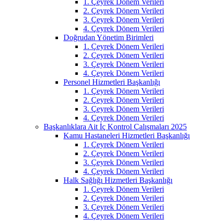
1. Çeyrek Dönem Verileri
2. Çeyrek Dönem Verileri
3. Çeyrek Dönem Verileri
4. Çeyrek Dönem Verileri
Doğrudan Yönetim Birimleri
1. Çeyrek Dönem Verileri
2. Çeyrek Dönem Verileri
3. Çeyrek Dönem Verileri
4. Çeyrek Dönem Verileri
Personel Hizmetleri Başkanlığı
1. Çeyrek Dönem Verileri
2. Çeyrek Dönem Verileri
3. Çeyrek Dönem Verileri
4. Çeyrek Dönem Verileri
Başkanlıklara Ait İç Kontrol Çalışmaları 2025
Kamu Hastaneleri Hizmetleri Başkanlığı
1. Çeyrek Dönem Verileri
2. Çeyrek Dönem Verileri
3. Çeyrek Dönem Verileri
4. Çeyrek Dönem Verileri
Halk Sağlığı Hizmetleri Başkanlığı
1. Çeyrek Dönem Verileri
2. Çeyrek Dönem Verileri
3. Çeyrek Dönem Verileri
4. Çeyrek Dönem Verileri