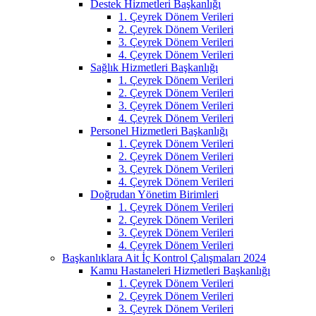
Destek Hizmetleri Başkanlığı
1. Çeyrek Dönem Verileri
2. Çeyrek Dönem Verileri
3. Çeyrek Dönem Verileri
4. Çeyrek Dönem Verileri
Sağlık Hizmetleri Başkanlığı
1. Çeyrek Dönem Verileri
2. Çeyrek Dönem Verileri
3. Çeyrek Dönem Verileri
4. Çeyrek Dönem Verileri
Personel Hizmetleri Başkanlığı
1. Çeyrek Dönem Verileri
2. Çeyrek Dönem Verileri
3. Çeyrek Dönem Verileri
4. Çeyrek Dönem Verileri
Doğrudan Yönetim Birimleri
1. Çeyrek Dönem Verileri
2. Çeyrek Dönem Verileri
3. Çeyrek Dönem Verileri
4. Çeyrek Dönem Verileri
Başkanlıklara Ait İç Kontrol Çalışmaları 2024
Kamu Hastaneleri Hizmetleri Başkanlığı
1. Çeyrek Dönem Verileri
2. Çeyrek Dönem Verileri
3. Çeyrek Dönem Verileri