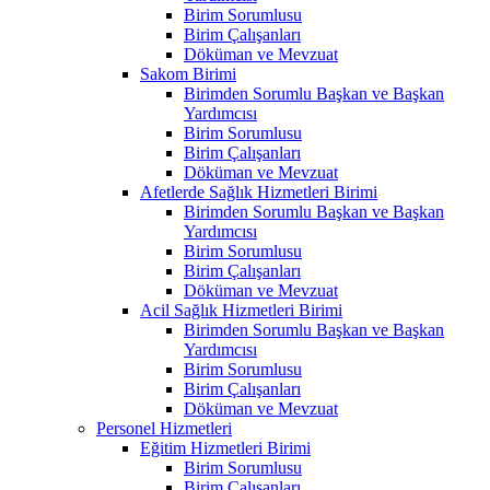
Birim Sorumlusu
Birim Çalışanları
Döküman ve Mevzuat
Sakom Birimi
Birimden Sorumlu Başkan ve Başkan
Yardımcısı
Birim Sorumlusu
Birim Çalışanları
Döküman ve Mevzuat
Afetlerde Sağlık Hizmetleri Birimi
Birimden Sorumlu Başkan ve Başkan
Yardımcısı
Birim Sorumlusu
Birim Çalışanları
Döküman ve Mevzuat
Acil Sağlık Hizmetleri Birimi
Birimden Sorumlu Başkan ve Başkan
Yardımcısı
Birim Sorumlusu
Birim Çalışanları
Döküman ve Mevzuat
Personel Hizmetleri
Eğitim Hizmetleri Birimi
Birim Sorumlusu
Birim Çalışanları