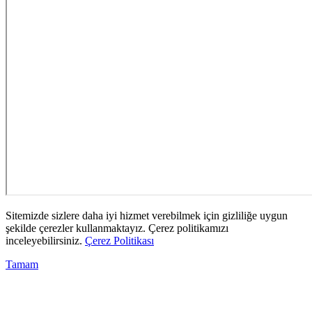
Sitemizde sizlere daha iyi hizmet verebilmek için gizliliğe uygun
şekilde çerezler kullanmaktayız. Çerez politikamızı
inceleyebilirsiniz.
Çerez Politikası
Tamam