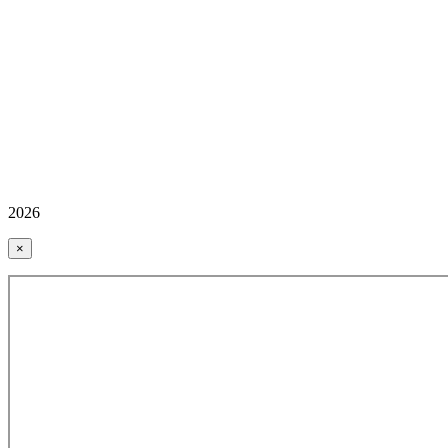
2026
×