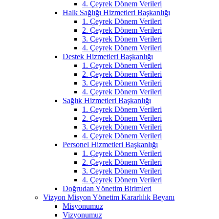
4. Çeyrek Dönem Verileri
Halk Sağlığı Hizmetleri Başkanlığı
1. Çeyrek Dönem Verileri
2. Çeyrek Dönem Verileri
3. Çeyrek Dönem Verileri
4. Çeyrek Dönem Verileri
Destek Hizmetleri Başkanlığı
1. Çeyrek Dönem Verileri
2. Çeyrek Dönem Verileri
3. Çeyrek Dönem Verileri
4. Çeyrek Dönem Verileri
Sağlık Hizmetleri Başkanlığı
1. Çeyrek Dönem Verileri
2. Çeyrek Dönem Verileri
3. Çeyrek Dönem Verileri
4. Çeyrek Dönem Verileri
Personel Hizmetleri Başkanlığı
1. Çeyrek Dönem Verileri
2. Çeyrek Dönem Verileri
3. Çeyrek Dönem Verileri
4. Çeyrek Dönem Verileri
Doğrudan Yönetim Birimleri
Vizyon Misyon Yönetim Kararlılık Beyanı
Misyonumuz
Vizyonumuz