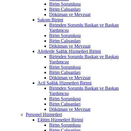
Birim Sorumlusu
Birim Çalışanları
Döküman ve Mevzuat
Sakom Birimi
Birimden Sorumlu Başkan ve Başkan
Yardımcısı
Birim Sorumlusu
Birim Çalışanları
Döküman ve Mevzuat
Afetlerde Sağlık Hizmetleri Birimi
Birimden Sorumlu Başkan ve Başkan
Yardımcısı
Birim Sorumlusu
Birim Çalışanları
Döküman ve Mevzuat
Acil Sağlık Hizmetleri Birimi
Birimden Sorumlu Başkan ve Başkan
Yardımcısı
Birim Sorumlusu
Birim Çalışanları
Döküman ve Mevzuat
Personel Hizmetleri
Eğitim Hizmetleri Birimi
Birim Sorumlusu
Birim Çalışanları