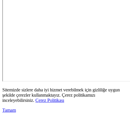
Sitemizde sizlere daha iyi hizmet verebilmek için gizliliğe uygun
şekilde çerezler kullanmaktayız. Çerez politikamızı
inceleyebilirsiniz.
Çerez Politikası
Tamam