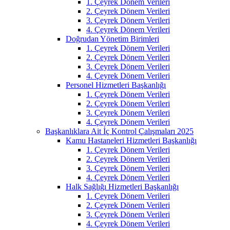
1. Çeyrek Dönem Verileri
2. Çeyrek Dönem Verileri
3. Çeyrek Dönem Verileri
4. Çeyrek Dönem Verileri
Doğrudan Yönetim Birimleri
1. Çeyrek Dönem Verileri
2. Çeyrek Dönem Verileri
3. Çeyrek Dönem Verileri
4. Çeyrek Dönem Verileri
Personel Hizmetleri Başkanlığı
1. Çeyrek Dönem Verileri
2. Çeyrek Dönem Verileri
3. Çeyrek Dönem Verileri
4. Çeyrek Dönem Verileri
Başkanlıklara Ait İç Kontrol Çalışmaları 2025
Kamu Hastaneleri Hizmetleri Başkanlığı
1. Çeyrek Dönem Verileri
2. Çeyrek Dönem Verileri
3. Çeyrek Dönem Verileri
4. Çeyrek Dönem Verileri
Halk Sağlığı Hizmetleri Başkanlığı
1. Çeyrek Dönem Verileri
2. Çeyrek Dönem Verileri
3. Çeyrek Dönem Verileri
4. Çeyrek Dönem Verileri