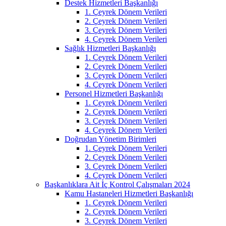
Destek Hizmetleri Başkanlığı
1. Çeyrek Dönem Verileri
2. Çeyrek Dönem Verileri
3. Çeyrek Dönem Verileri
4. Çeyrek Dönem Verileri
Sağlık Hizmetleri Başkanlığı
1. Çeyrek Dönem Verileri
2. Çeyrek Dönem Verileri
3. Çeyrek Dönem Verileri
4. Çeyrek Dönem Verileri
Personel Hizmetleri Başkanlığı
1. Çeyrek Dönem Verileri
2. Çeyrek Dönem Verileri
3. Çeyrek Dönem Verileri
4. Çeyrek Dönem Verileri
Doğrudan Yönetim Birimleri
1. Çeyrek Dönem Verileri
2. Çeyrek Dönem Verileri
3. Çeyrek Dönem Verileri
4. Çeyrek Dönem Verileri
Başkanlıklara Ait İç Kontrol Çalışmaları 2024
Kamu Hastaneleri Hizmetleri Başkanlığı
1. Çeyrek Dönem Verileri
2. Çeyrek Dönem Verileri
3. Çeyrek Dönem Verileri