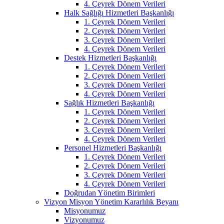
4. Çeyrek Dönem Verileri
Halk Sağlığı Hizmetleri Başkanlığı
1. Çeyrek Dönem Verileri
2. Çeyrek Dönem Verileri
3. Çeyrek Dönem Verileri
4. Çeyrek Dönem Verileri
Destek Hizmetleri Başkanlığı
1. Çeyrek Dönem Verileri
2. Çeyrek Dönem Verileri
3. Çeyrek Dönem Verileri
4. Çeyrek Dönem Verileri
Sağlık Hizmetleri Başkanlığı
1. Çeyrek Dönem Verileri
2. Çeyrek Dönem Verileri
3. Çeyrek Dönem Verileri
4. Çeyrek Dönem Verileri
Personel Hizmetleri Başkanlığı
1. Çeyrek Dönem Verileri
2. Çeyrek Dönem Verileri
3. Çeyrek Dönem Verileri
4. Çeyrek Dönem Verileri
Doğrudan Yönetim Birimleri
Vizyon Misyon Yönetim Kararlılık Beyanı
Misyonumuz
Vizyonumuz