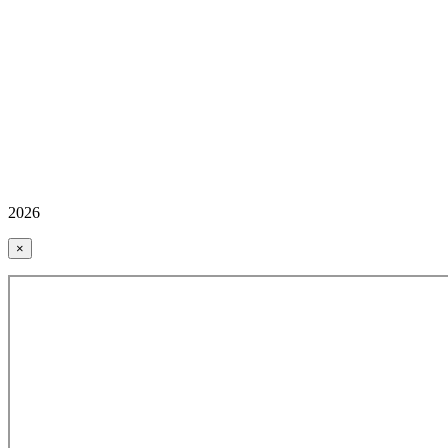
2026
×