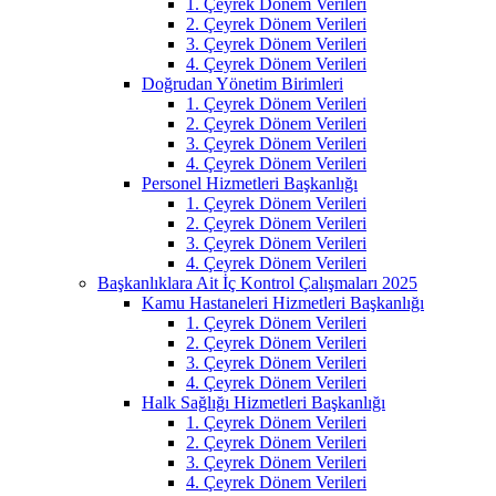
1. Çeyrek Dönem Verileri
2. Çeyrek Dönem Verileri
3. Çeyrek Dönem Verileri
4. Çeyrek Dönem Verileri
Doğrudan Yönetim Birimleri
1. Çeyrek Dönem Verileri
2. Çeyrek Dönem Verileri
3. Çeyrek Dönem Verileri
4. Çeyrek Dönem Verileri
Personel Hizmetleri Başkanlığı
1. Çeyrek Dönem Verileri
2. Çeyrek Dönem Verileri
3. Çeyrek Dönem Verileri
4. Çeyrek Dönem Verileri
Başkanlıklara Ait İç Kontrol Çalışmaları 2025
Kamu Hastaneleri Hizmetleri Başkanlığı
1. Çeyrek Dönem Verileri
2. Çeyrek Dönem Verileri
3. Çeyrek Dönem Verileri
4. Çeyrek Dönem Verileri
Halk Sağlığı Hizmetleri Başkanlığı
1. Çeyrek Dönem Verileri
2. Çeyrek Dönem Verileri
3. Çeyrek Dönem Verileri
4. Çeyrek Dönem Verileri