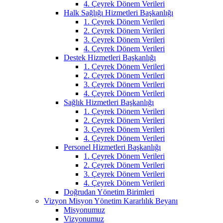
4. Çeyrek Dönem Verileri
Halk Sağlığı Hizmetleri Başkanlığı
1. Çeyrek Dönem Verileri
2. Çeyrek Dönem Verileri
3. Çeyrek Dönem Verileri
4. Çeyrek Dönem Verileri
Destek Hizmetleri Başkanlığı
1. Çeyrek Dönem Verileri
2. Çeyrek Dönem Verileri
3. Çeyrek Dönem Verileri
4. Çeyrek Dönem Verileri
Sağlık Hizmetleri Başkanlığı
1. Çeyrek Dönem Verileri
2. Çeyrek Dönem Verileri
3. Çeyrek Dönem Verileri
4. Çeyrek Dönem Verileri
Personel Hizmetleri Başkanlığı
1. Çeyrek Dönem Verileri
2. Çeyrek Dönem Verileri
3. Çeyrek Dönem Verileri
4. Çeyrek Dönem Verileri
Doğrudan Yönetim Birimleri
Vizyon Misyon Yönetim Kararlılık Beyanı
Misyonumuz
Vizyonumuz