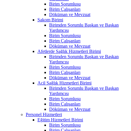
Birim Sorumlusu
Birim Çalışanları
Döküman ve Mevzuat
Sakom Birimi
Birimden Sorumlu Başkan ve Başkan
Yardımcısı
Birim Sorumlusu
Birim Çalışanları
Döküman ve Mevzuat
Afetlerde Sağlık Hizmetleri Birimi
Birimden Sorumlu Başkan ve Başkan
Yardımcısı
Birim Sorumlusu
Birim Çalışanları
Döküman ve Mevzuat
Acil Sağlık Hizmetleri Birimi
Birimden Sorumlu Başkan ve Başkan
Yardımcısı
Birim Sorumlusu
Birim Çalışanları
Döküman ve Mevzuat
Personel Hizmetleri
Eğitim Hizmetleri Birimi
Birim Sorumlusu
Birim Çalışanları