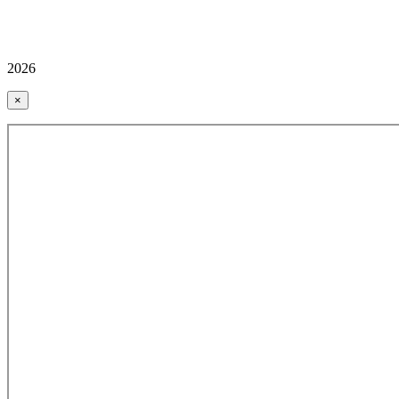
2026
×