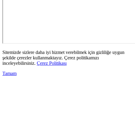
Sitemizde sizlere daha iyi hizmet verebilmek için gizliliğe uygun
şekilde çerezler kullanmaktayız. Çerez politikamızı
inceleyebilirsiniz.
Çerez Politikası
Tamam