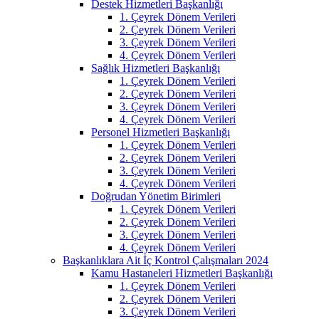
Destek Hizmetleri Başkanlığı
1. Çeyrek Dönem Verileri
2. Çeyrek Dönem Verileri
3. Çeyrek Dönem Verileri
4. Çeyrek Dönem Verileri
Sağlık Hizmetleri Başkanlığı
1. Çeyrek Dönem Verileri
2. Çeyrek Dönem Verileri
3. Çeyrek Dönem Verileri
4. Çeyrek Dönem Verileri
Personel Hizmetleri Başkanlığı
1. Çeyrek Dönem Verileri
2. Çeyrek Dönem Verileri
3. Çeyrek Dönem Verileri
4. Çeyrek Dönem Verileri
Doğrudan Yönetim Birimleri
1. Çeyrek Dönem Verileri
2. Çeyrek Dönem Verileri
3. Çeyrek Dönem Verileri
4. Çeyrek Dönem Verileri
Başkanlıklara Ait İç Kontrol Çalışmaları 2024
Kamu Hastaneleri Hizmetleri Başkanlığı
1. Çeyrek Dönem Verileri
2. Çeyrek Dönem Verileri
3. Çeyrek Dönem Verileri