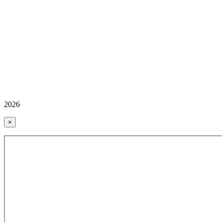
2026
×