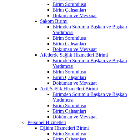
Birim Sorumlusu
Birim Çalışanları
Döküman ve Mevzuat
Sakom Birimi
Birimden Sorumlu Başkan ve Başkan
Yardımcısı
Birim Sorumlusu
Birim Çalışanları
Döküman ve Mevzuat
Afetlerde Sağlık Hizmetleri Birimi
Birimden Sorumlu Başkan ve Başkan
Yardımcısı
Birim Sorumlusu
Birim Çalışanları
Döküman ve Mevzuat
Acil Sağlık Hizmetleri Birimi
Birimden Sorumlu Başkan ve Başkan
Yardımcısı
Birim Sorumlusu
Birim Çalışanları
Döküman ve Mevzuat
Personel Hizmetleri
Eğitim Hizmetleri Birimi
Birim Sorumlusu
Birim Çalışanları