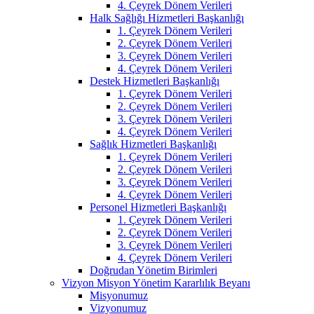
4. Çeyrek Dönem Verileri
Halk Sağlığı Hizmetleri Başkanlığı
1. Çeyrek Dönem Verileri
2. Çeyrek Dönem Verileri
3. Çeyrek Dönem Verileri
4. Çeyrek Dönem Verileri
Destek Hizmetleri Başkanlığı
1. Çeyrek Dönem Verileri
2. Çeyrek Dönem Verileri
3. Çeyrek Dönem Verileri
4. Çeyrek Dönem Verileri
Sağlık Hizmetleri Başkanlığı
1. Çeyrek Dönem Verileri
2. Çeyrek Dönem Verileri
3. Çeyrek Dönem Verileri
4. Çeyrek Dönem Verileri
Personel Hizmetleri Başkanlığı
1. Çeyrek Dönem Verileri
2. Çeyrek Dönem Verileri
3. Çeyrek Dönem Verileri
4. Çeyrek Dönem Verileri
Doğrudan Yönetim Birimleri
Vizyon Misyon Yönetim Kararlılık Beyanı
Misyonumuz
Vizyonumuz