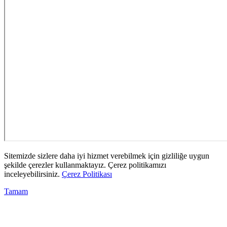
Sitemizde sizlere daha iyi hizmet verebilmek için gizliliğe uygun
şekilde çerezler kullanmaktayız. Çerez politikamızı
inceleyebilirsiniz.
Çerez Politikası
Tamam