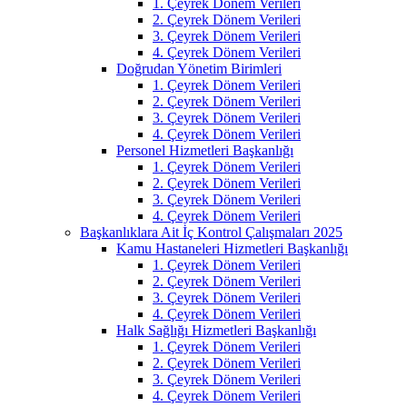
1. Çeyrek Dönem Verileri
2. Çeyrek Dönem Verileri
3. Çeyrek Dönem Verileri
4. Çeyrek Dönem Verileri
Doğrudan Yönetim Birimleri
1. Çeyrek Dönem Verileri
2. Çeyrek Dönem Verileri
3. Çeyrek Dönem Verileri
4. Çeyrek Dönem Verileri
Personel Hizmetleri Başkanlığı
1. Çeyrek Dönem Verileri
2. Çeyrek Dönem Verileri
3. Çeyrek Dönem Verileri
4. Çeyrek Dönem Verileri
Başkanlıklara Ait İç Kontrol Çalışmaları 2025
Kamu Hastaneleri Hizmetleri Başkanlığı
1. Çeyrek Dönem Verileri
2. Çeyrek Dönem Verileri
3. Çeyrek Dönem Verileri
4. Çeyrek Dönem Verileri
Halk Sağlığı Hizmetleri Başkanlığı
1. Çeyrek Dönem Verileri
2. Çeyrek Dönem Verileri
3. Çeyrek Dönem Verileri
4. Çeyrek Dönem Verileri