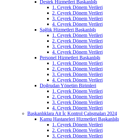
Destek Hizmetleri Başkanlığı
1. Çeyrek Dönem Verileri
2. Çeyrek Dönem Verileri
3. Çeyrek Dönem Verileri
4. Çeyrek Dönem Verileri
Sağlık Hizmetleri Başkanlığı
1. Çeyrek Dönem Verileri
2. Çeyrek Dönem Verileri
3. Çeyrek Dönem Verileri
4. Çeyrek Dönem Verileri
Personel Hizmetleri Başkanlığı
1. Çeyrek Dönem Verileri
2. Çeyrek Dönem Verileri
3. Çeyrek Dönem Verileri
4. Çeyrek Dönem Verileri
Doğrudan Yönetim Birimleri
1. Çeyrek Dönem Verileri
2. Çeyrek Dönem Verileri
3. Çeyrek Dönem Verileri
4. Çeyrek Dönem Verileri
Başkanlıklara Ait İç Kontrol Çalışmaları 2024
Kamu Hastaneleri Hizmetleri Başkanlığı
1. Çeyrek Dönem Verileri
2. Çeyrek Dönem Verileri
3. Çeyrek Dönem Verileri